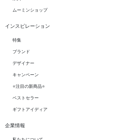
ムーミンショップ
インスピレーション
特集
ブランド
デザイナー
キャンペーン
⭐️注目の新商品⭐️
ベストセラー
ギフトアイディア
企業情報
私たちについて