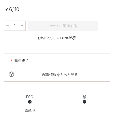
￥6,110
カートに追加する
お気に入りリストに保存
販売終了
配送情報をもっと見る
FSC
紙
原産地