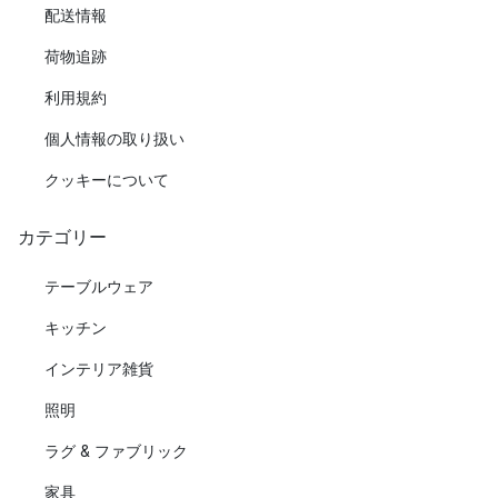
配送情報
荷物追跡
利用規約
個人情報の取り扱い
クッキーについて
カテゴリー
テーブルウェア
キッチン
インテリア雑貨
照明
ラグ & ファブリック
家具