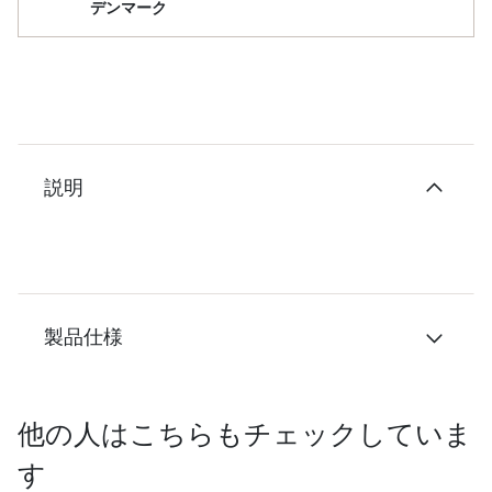
デンマーク
説明
製品仕様
他の人はこちらもチェックしていま
す