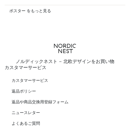
ポスター をもっと見る
ノルディックネスト - 北欧デザインをお買い物
カスタマーサービス
カスタマーサービス
返品ポリシー
返品や商品交換用登録フォーム
ニュースレター
よくあるご質問