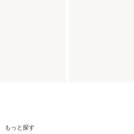
もっと探す