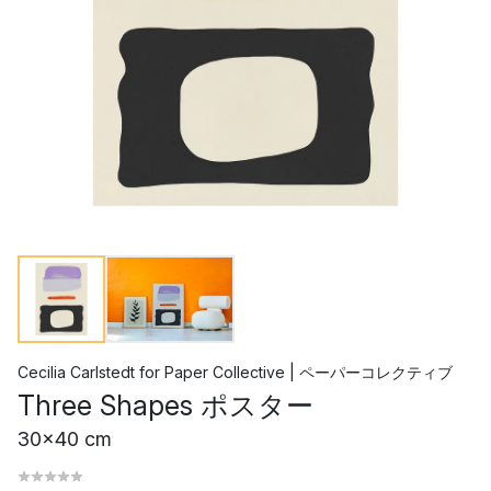
Cecilia Carlstedt
for
Paper Collective | ペーパーコレクティブ
Three Shapes ポスター
30x40 cm