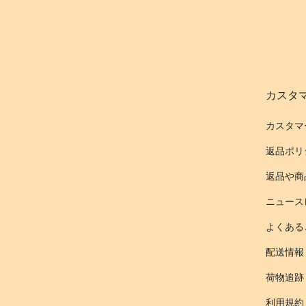
カスタ
カスタマ
返品ポリ
返品や商
ニュース
よくある
配送情報
荷物追跡
利用規約