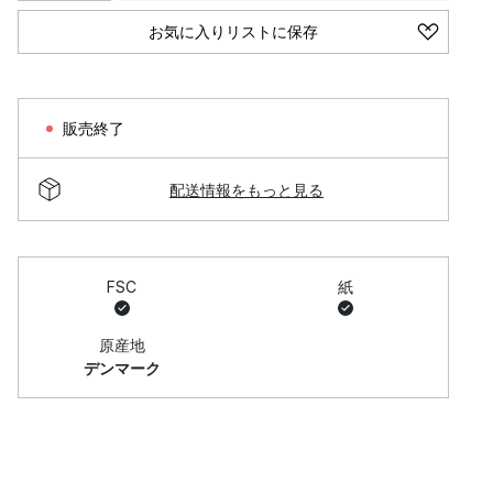
お気に入りリストに保存
販売終了
配送情報をもっと見る
FSC
紙
原産地
デンマーク