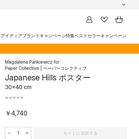
トアイディア
ブランド
キャンペーン
特集
ベストセラー
キャンペーン
Magdalena Pankiewicz
for
Paper Collective | ペーパーコレクティブ
Japanese Hills ポスター
30x40 cm
￥4,740
カートに追加する