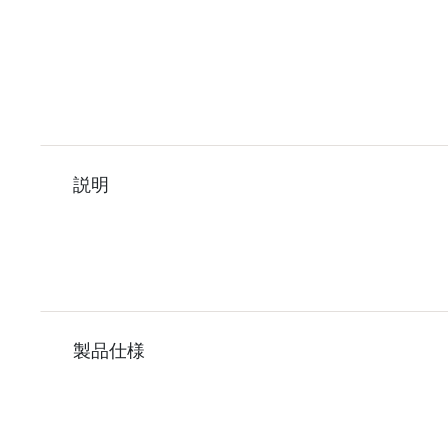
説明
製品仕様