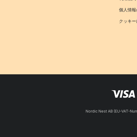
個人情報
クッキー
Nordic Nest AB (EU-VAT-N