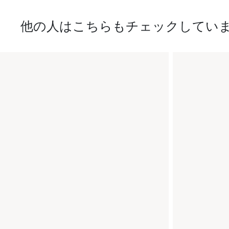
他の人はこちらもチェックしてい