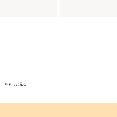
ー をもっと見る