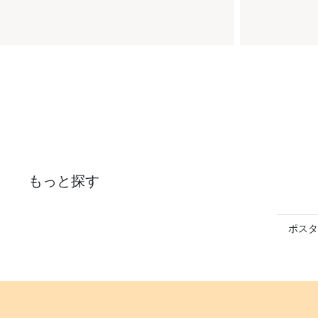
もっと探す
ポスタ