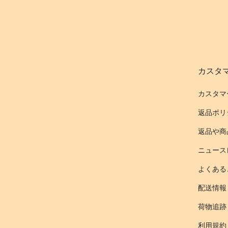
カスタ
カスタマ
返品ポリ
返品や商
ニュース
よくある
配送情報
荷物追跡
利用規約