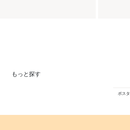
もっと探す
ポスタ