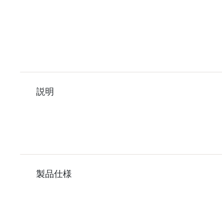
説明
製品仕様