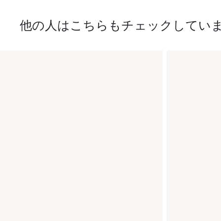
他の人はこちらもチェックしてい