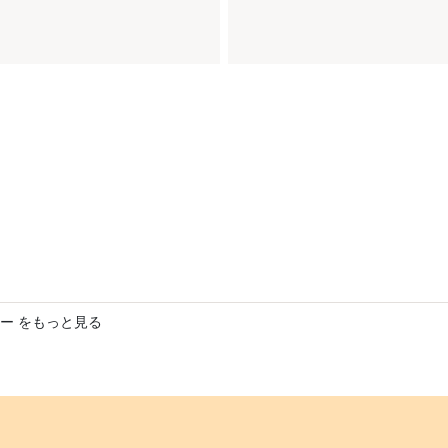
ー をもっと見る