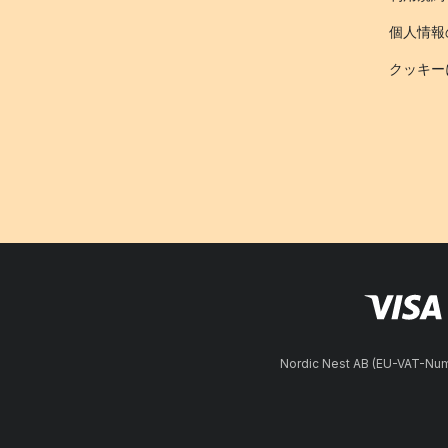
個人情報
クッキー
Nordic Nest AB (EU-VAT-N