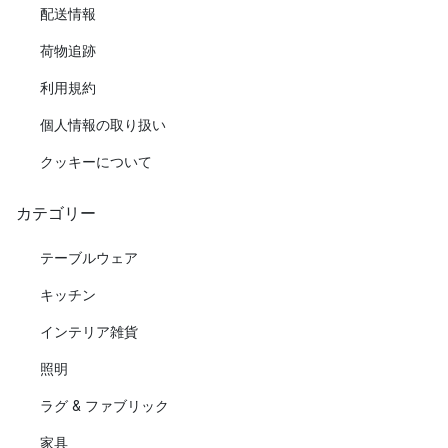
配送情報
荷物追跡
利用規約
個人情報の取り扱い
クッキーについて
カテゴリー
テーブルウェア
キッチン
インテリア雑貨
照明
ラグ & ファブリック
家具