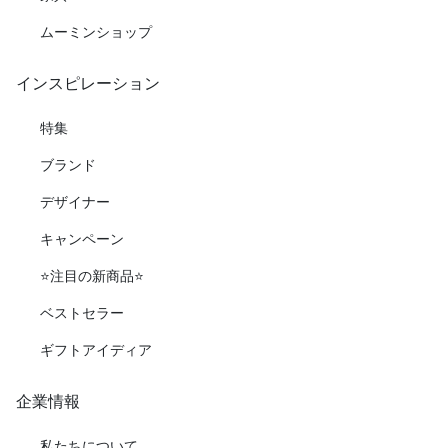
ムーミンショップ
インスピレーション
特集
ブランド
デザイナー
キャンペーン
⭐️注目の新商品⭐️
ベストセラー
ギフトアイディア
企業情報
私たちについて