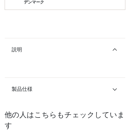
デンマーク
説明
製品仕様
他の人はこちらもチェックしていま
す