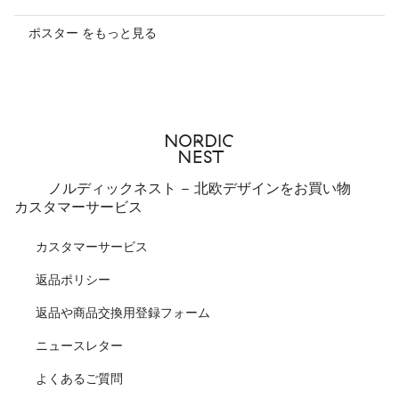
ポスター をもっと見る
ノルディックネスト - 北欧デザインをお買い物
カスタマーサービス
カスタマーサービス
返品ポリシー
返品や商品交換用登録フォーム
ニュースレター
よくあるご質問