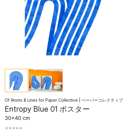
Of Atoms & Lines
for
Paper Collective | ペーパーコレクティブ
Entropy Blue 01 ポスター
30x40 cm