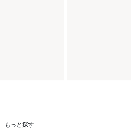
もっと探す