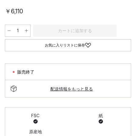
￥6,110
カートに追加する
お気に入りリストに保存
販売終了
配送情報をもっと見る
FSC
紙
原産地