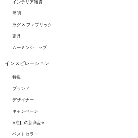
インテリア雑貨
照明
ラグ & ファブリック
家具
ムーミンショップ
インスピレーション
特集
ブランド
デザイナー
キャンペーン
⭐️注目の新商品⭐️
ベストセラー