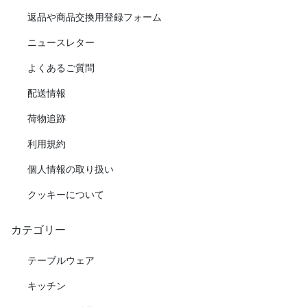
返品や商品交換用登録フォーム
ニュースレター
よくあるご質問
配送情報
荷物追跡
利用規約
個人情報の取り扱い
クッキーについて
カテゴリー
テーブルウェア
キッチン