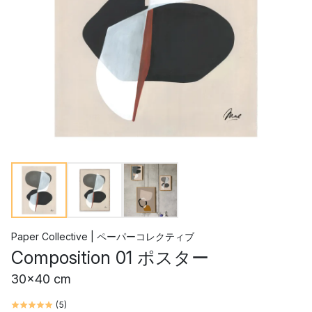
Paper Collective | ペーパーコレクティブ
Composition 01 ポスター
30x40 cm
(
5
)