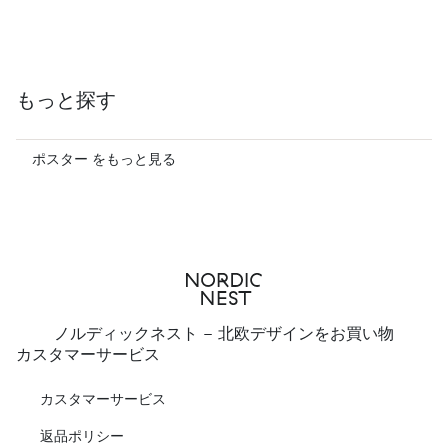
もっと探す
ポスター をもっと見る
ノルディックネスト - 北欧デザインをお買い物
カスタマーサービス
カスタマーサービス
返品ポリシー