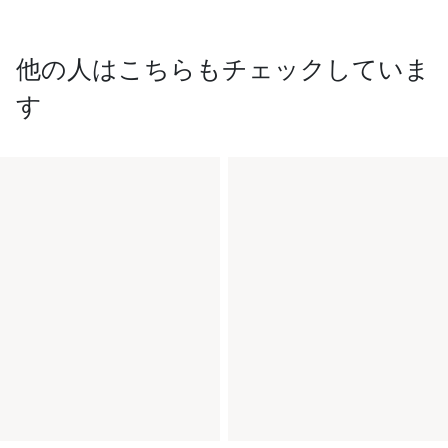
他の人はこちらもチェックしていま
す