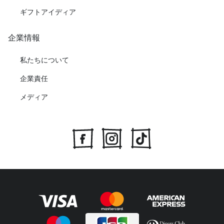
ギフトアイディア
企業情報
私たちについて
企業責任
メディア