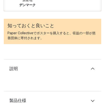
デンマーク
知っておくと良いこと
Paper Collectiveでポスターを購入すると、収益の一部が慈
善団体に寄付されます。
説明
製品仕様