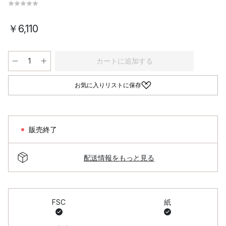
￥6,110
カートに追加する
お気に入りリストに保存
販売終了
配送情報をもっと見る
FSC
紙