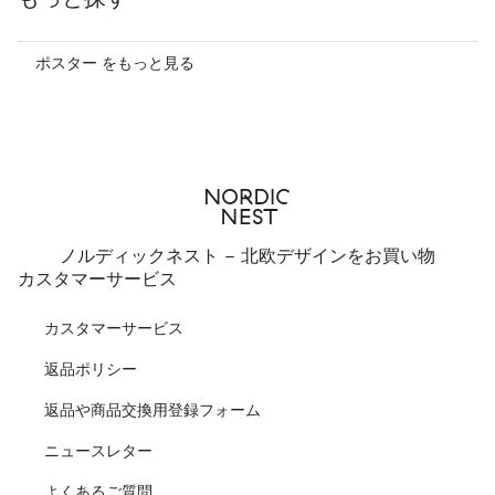
ポスター をもっと見る
ノルディックネスト - 北欧デザインをお買い物
カスタマーサービス
カスタマーサービス
返品ポリシー
返品や商品交換用登録フォーム
ニュースレター
よくあるご質問