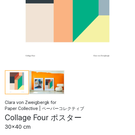
Clara von Zweigbergk
for
Paper Collective | ペーパーコレクティブ
Collage Four ポスター
30x40 cm