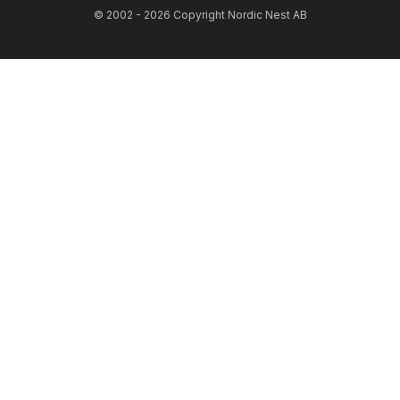
© 2002 - 2026 Copyright Nordic Nest AB