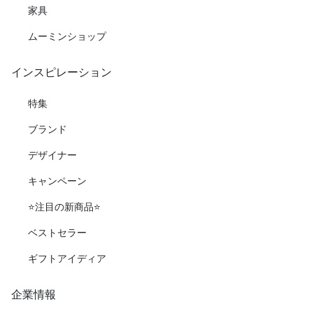
家具
ムーミンショップ
インスピレーション
特集
ブランド
デザイナー
キャンペーン
⭐️注目の新商品⭐️
ベストセラー
ギフトアイディア
企業情報