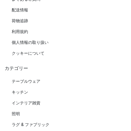
配送情報
荷物追跡
利用規約
個人情報の取り扱い
クッキーについて
カテゴリー
テーブルウェア
キッチン
インテリア雑貨
照明
ラグ & ファブリック