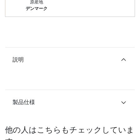
原産地
デンマーク
説明
製品仕様
他の人はこちらもチェックしていま