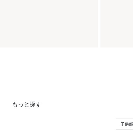
もっと探す
子供部