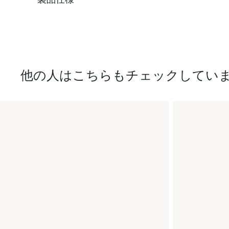
他の人はこちらもチェックしてい