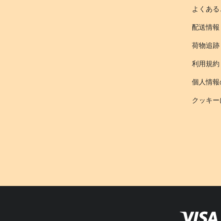
よくある
配送情報
荷物追跡
利用規約
個人情報
クッキー