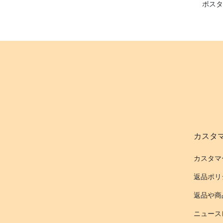
ポスタ
カスタ
カスタマ
返品ポリ
返品や商
ニュース