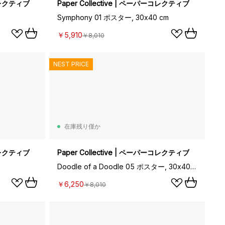
ーコレクティブ
Paper Collective | ペーパーコレクティブ
Symphony 01 ポスター, 30x40 cm
￥5,910
￥8,010
NEST PRICE
在庫残り僅か
ーコレクティブ
Paper Collective | ペーパーコレクティブ
Doodle of a Doodle 05 ポスター, 30x40 cm
￥6,250
￥8,010