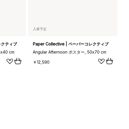
入庫予定
ーコレクティブ
Paper Collective | ペーパーコレクティブ
0x40 cm
Angular Afternoon ポスター, 50x70 cm
￥12,590