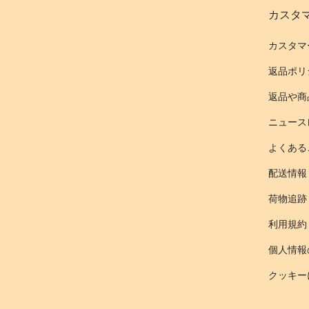
カスタ
カスタマ
返品ポリ
返品や商
ニュース
よくある
配送情報
荷物追跡
利用規約
個人情報
クッキー