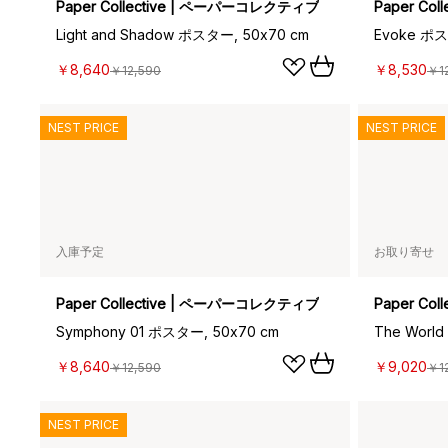
Paper Collective | ペーパーコレクティブ
Paper Co
Light and Shadow ポスター, 50x70 cm
Evoke ポス
￥8,640
￥8,530
￥12,590
￥1
NEST PRICE
NEST PRICE
入庫予定
お取り寄せ
Paper Collective | ペーパーコレクティブ
Paper Co
Symphony 01 ポスター, 50x70 cm
￥8,640
￥9,020
￥12,590
￥1
NEST PRICE