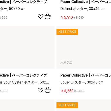
llective | ペーパーコレクティブ
Paper Collective | ペーパ
ター, 50x70 cm
Distinct ポスター, 30x40 cm
￥5,910
2,590
￥8,010
NEST PRICE
入庫予定
llective | ペーパーコレクティブ
Paper Collective | ペーパ
The World is your Oyster ポスター, 50x70 cm
Jouer ポスター, 30x40 cm
￥6,250
2,590
￥8,010
NEST PRICE