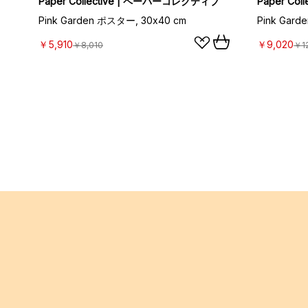
Paper Collective | ペーパーコレクティブ
Paper Co
Pink Garden ポスター, 30x40 cm
Pink Gar
￥5,910
￥9,020
￥8,010
￥1