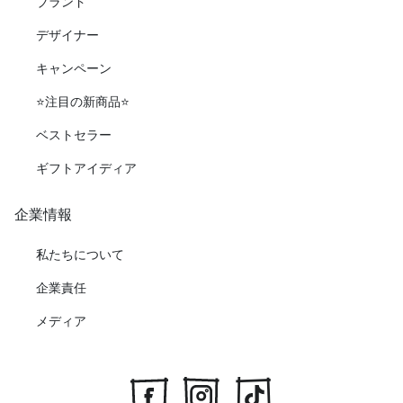
ブランド
デザイナー
キャンペーン
⭐️注目の新商品⭐️
ベストセラー
ギフトアイディア
企業情報
私たちについて
企業責任
メディア