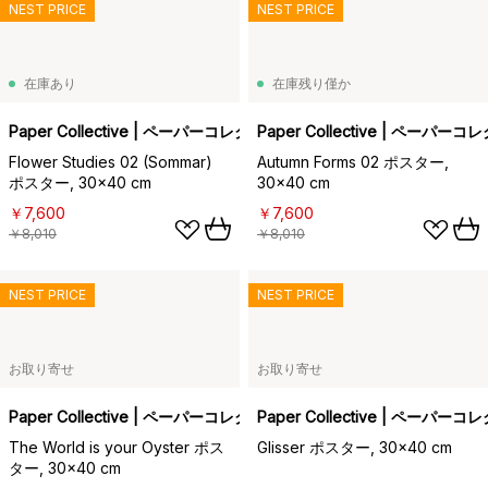
NEST PRICE
NEST PRICE
在庫あり
在庫残り僅か
Paper Collective | ペーパーコレクティブ
Paper Collective | ペーパー
Flower Studies 02 (Sommar)
Autumn Forms 02 ポスター,
ポスター, 30x40 cm
30x40 cm
￥7,600
￥7,600
￥8,010
￥8,010
NEST PRICE
NEST PRICE
お取り寄せ
お取り寄せ
Paper Collective | ペーパーコレクティブ
Paper Collective | ペーパー
The World is your Oyster ポス
Glisser ポスター, 30x40 cm
ター, 30x40 cm