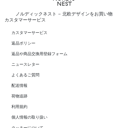
ノルディックネスト - 北欧デザインをお買い物
カスタマーサービス
カスタマーサービス
返品ポリシー
返品や商品交換用登録フォーム
ニュースレター
よくあるご質問
配送情報
荷物追跡
利用規約
個人情報の取り扱い
クッキーについて