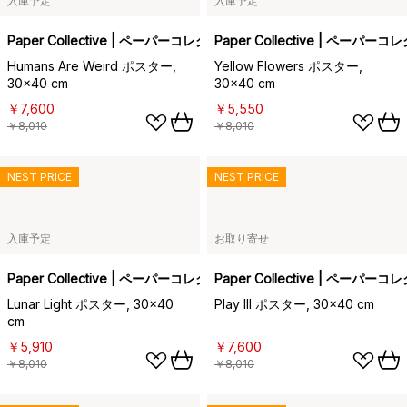
入庫予定
入庫予定
Paper Collective | ペーパーコレクティブ
Paper Collective | ペーパー
Humans Are Weird ポスター,
Yellow Flowers ポスター,
30x40 cm
30x40 cm
￥7,600
￥5,550
￥8,010
￥8,010
NEST PRICE
NEST PRICE
入庫予定
お取り寄せ
Paper Collective | ペーパーコレクティブ
Paper Collective | ペーパー
Lunar Light ポスター, 30x40
Play III ポスター, 30x40 cm
cm
￥5,910
￥7,600
￥8,010
￥8,010