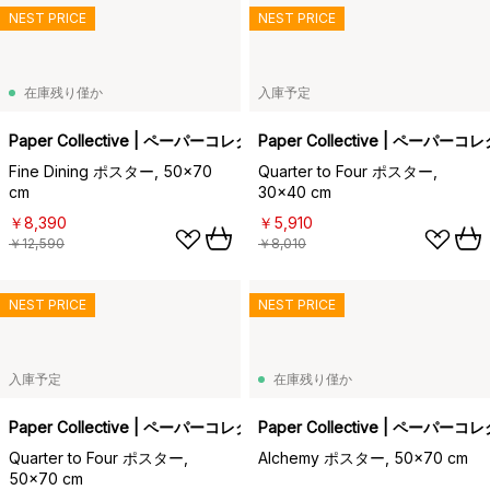
NEST PRICE
NEST PRICE
在庫残り僅か
入庫予定
Paper Collective | ペーパーコレクティブ
Paper Collective | ペーパー
Fine Dining ポスター, 50x70
Quarter to Four ポスター,
cm
30x40 cm
￥8,390
￥5,910
￥12,590
￥8,010
NEST PRICE
NEST PRICE
入庫予定
在庫残り僅か
Paper Collective | ペーパーコレクティブ
Paper Collective | ペーパー
Quarter to Four ポスター,
Alchemy ポスター, 50x70 cm
50x70 cm