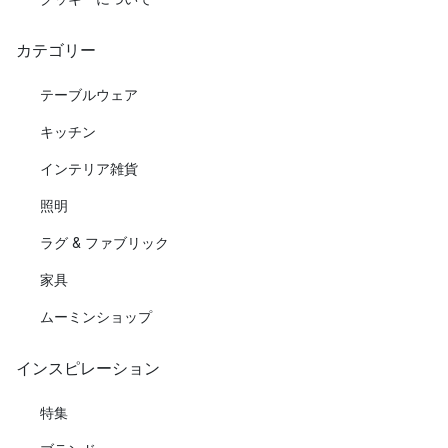
カテゴリー
テーブルウェア
キッチン
インテリア雑貨
照明
ラグ & ファブリック
家具
ムーミンショップ
インスピレーション
特集