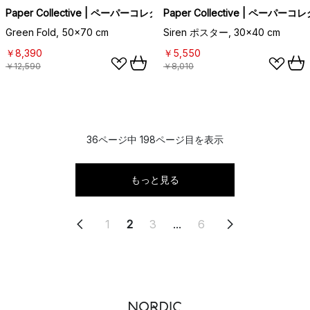
Paper Collective | ペーパーコレクティブ
Paper Collective | ペーパー
Green Fold, 50x70 cm
Siren ポスター, 30x40 cm
￥8,390
￥5,550
￥12,590
￥8,010
36ページ中 198ページ目を表示
もっと見る
1
2
3
...
6