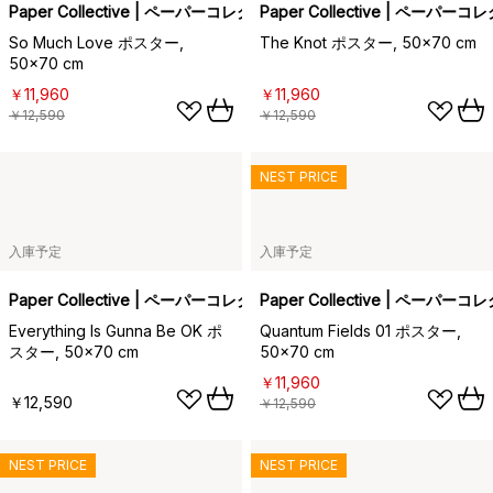
Paper Collective | ペーパーコレクティブ
Paper Collective | ペーパー
So Much Love ポスター,
The Knot ポスター, 50x70 cm
50x70 cm
￥11,960
￥11,960
￥12,590
￥12,590
NEST PRICE
入庫予定
入庫予定
Paper Collective | ペーパーコレクティブ
Paper Collective | ペーパー
Everything Is Gunna Be OK ポ
Quantum Fields 01 ポスター,
スター, 50x70 cm
50x70 cm
￥11,960
￥12,590
￥12,590
NEST PRICE
NEST PRICE