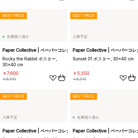
NEST PRICE
NEST PRICE
在庫残り僅か
入庫予定
Paper Collective | ペーパーコレクティブ
Paper Collective | ペーパー
Rocky the Rabbit ポスター,
Sunset 01 ポスター, 30x40 cm
30x40 cm
￥7,600
￥5,550
￥8,010
￥8,010
NEST PRICE
NEST PRICE
入庫予定
在庫残り僅か
Paper Collective | ペーパーコレクティブ
Paper Collective | ペーパー