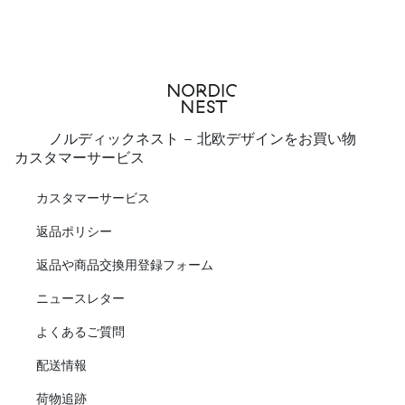
ノルディックネスト - 北欧デザインをお買い物
カスタマーサービス
カスタマーサービス
返品ポリシー
返品や商品交換用登録フォーム
ニュースレター
よくあるご質問
配送情報
荷物追跡