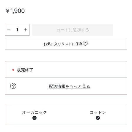
￥1,900
カートに追加する
お気に入りリストに保存
販売終了
配送情報をもっと見る
オーガニック
コットン