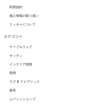
利用規約
個人情報の取り扱い
クッキーについて
カテゴリー
テーブルウェア
キッチン
インテリア雑貨
照明
ラグ & ファブリック
家具
ムーミンショップ