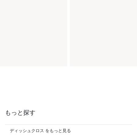
もっと探す
ディッシュクロス をもっと見る