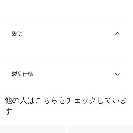
説明
製品仕様
他の人はこちらもチェックしていま
す