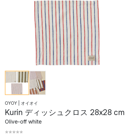
OYOY | オイオイ
Kurin ディッシュクロス 28x28 cm
Olive-off white