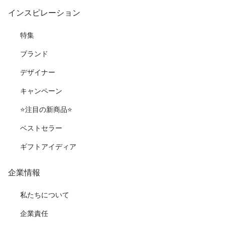
インスピレーション
特集
ブランド
デザイナー
キャンペーン
⭐️注目の新商品⭐️
ベストセラー
ギフトアイディア
企業情報
私たちについて
企業責任