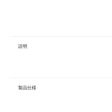
説明
製品仕様