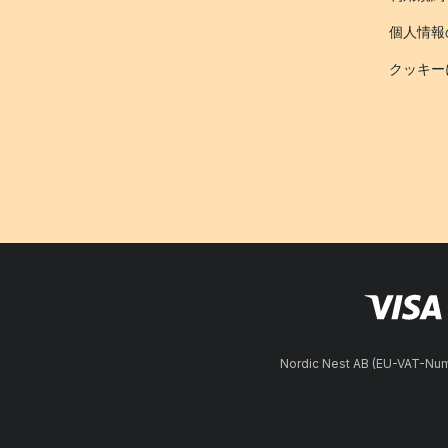
個人情報
クッキー
Nordic Nest AB (EU-VAT-N