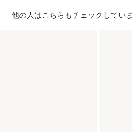
他の人はこちらもチェックしてい