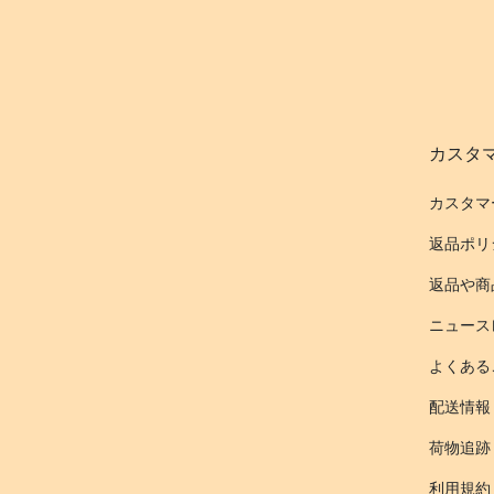
カスタ
カスタマ
返品ポリ
返品や商
ニュース
よくある
配送情報
荷物追跡
利用規約