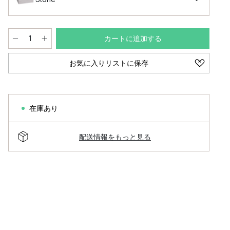
カートに追加する
お気に入りリストに保存
在庫あり
配送情報をもっと見る