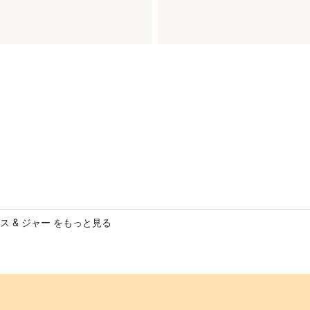
ス & ジャー をもっと見る