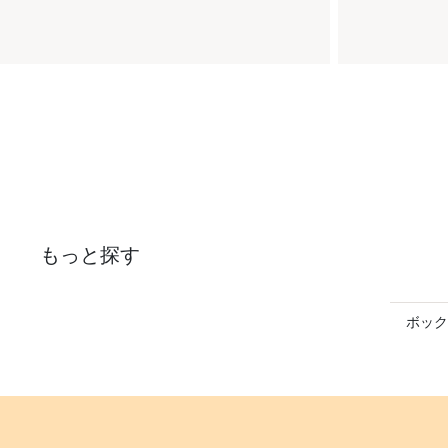
もっと探す
ボック