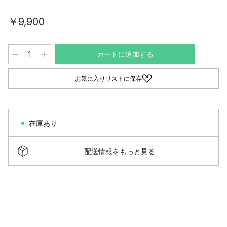
￥9,900
カートに追加する
お気に入りリストに保存
在庫あり
配送情報をもっと見る