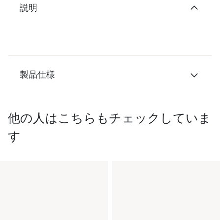
説明
製品仕様
他の人はこちらもチェックしていま
す