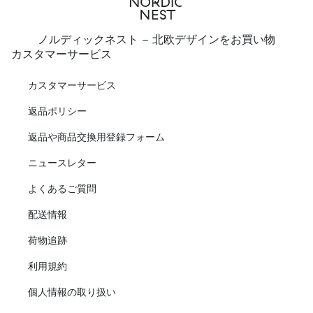
ノルディックネスト - 北欧デザインをお買い物
カスタマーサービス
カスタマーサービス
返品ポリシー
返品や商品交換用登録フォーム
ニュースレター
よくあるご質問
配送情報
荷物追跡
利用規約
個人情報の取り扱い