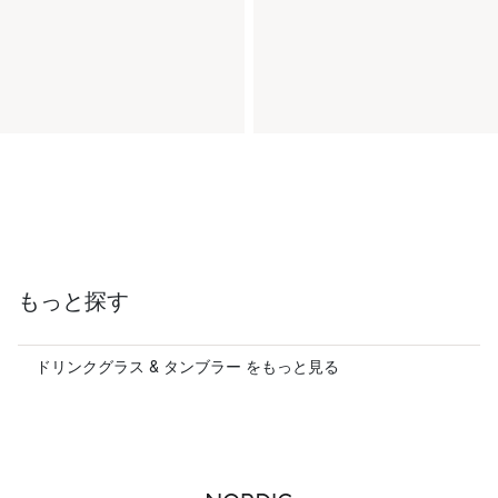
もっと探す
ドリンクグラス & タンブラー をもっと見る