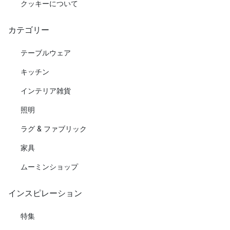
クッキーについて
カテゴリー
テーブルウェア
キッチン
インテリア雑貨
照明
ラグ & ファブリック
家具
ムーミンショップ
インスピレーション
特集