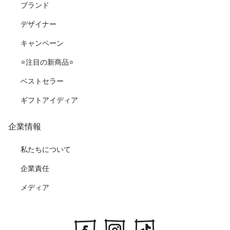
ブランド
デザイナー
キャンペーン
⭐️注目の新商品⭐️
ベストセラー
ギフトアイディア
企業情報
私たちについて
企業責任
メディア