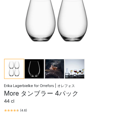
Erika Lagerbielke
for
Orrefors | オレフォス
More タンブラー 4パック
44 cl
(
4.6
)