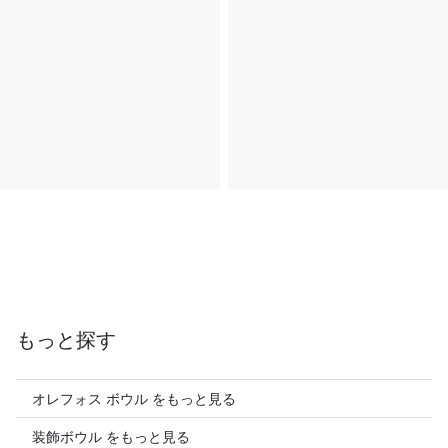
もっと探す
オレフォス ボウル をもっと見る
装飾ボウル をもっと見る