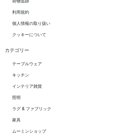
荷物追跡
利用規約
個人情報の取り扱い
クッキーについて
カテゴリー
テーブルウェア
キッチン
インテリア雑貨
照明
ラグ & ファブリック
家具
ムーミンショップ