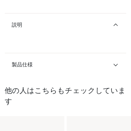
説明
製品仕様
他の人はこちらもチェックしていま
す