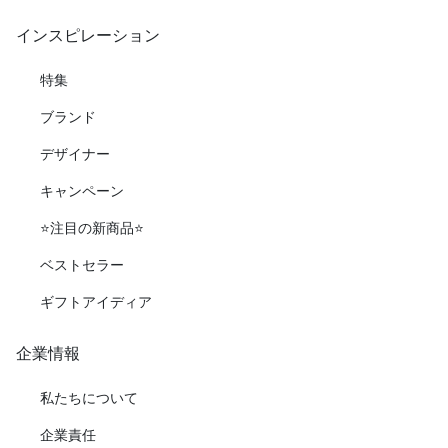
インスピレーション
特集
ブランド
デザイナー
キャンペーン
⭐️注目の新商品⭐️
ベストセラー
ギフトアイディア
企業情報
私たちについて
企業責任