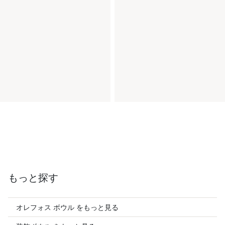
もっと探す
オレフォス ボウル をもっと見る