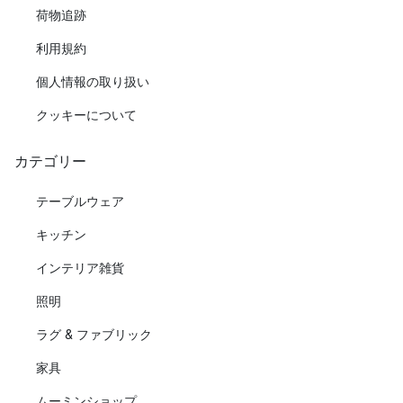
荷物追跡
利用規約
個人情報の取り扱い
クッキーについて
カテゴリー
テーブルウェア
キッチン
インテリア雑貨
照明
ラグ & ファブリック
家具
ムーミンショップ