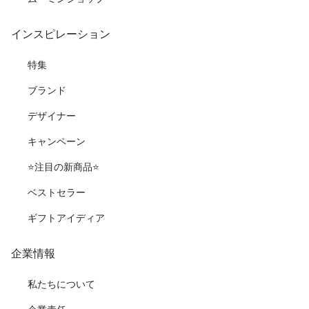
インスピレーション
特集
ブランド
デザイナー
キャンペーン
⭐️注目の新商品⭐️
ベストセラー
ギフトアイディア
企業情報
私たちについて