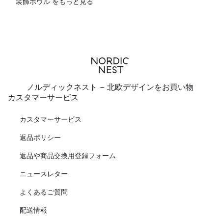
装飾ボウル をもっと見る
ノルディックネスト - 北欧デザインをお買い物
カスタマーサービス
カスタマーサービス
返品ポリシー
返品や商品交換用登録フォーム
ニュースレター
よくあるご質問
配送情報