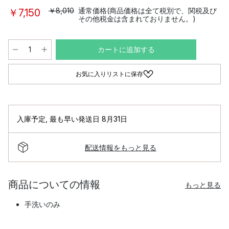
￥8,010
通常価格(商品価格は全て税別で、関税及び
￥7,150
その他税金は含まれておりません。)
カートに追加する
お気に入りリストに保存
入庫予定
,
最も早い発送日 8月31日
配送情報をもっと見る
商品についての情報
もっと見る
手洗いのみ