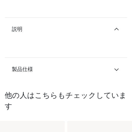
説明
製品仕様
他の人はこちらもチェックしていま
す