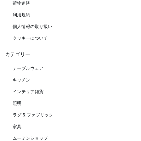
荷物追跡
利用規約
個人情報の取り扱い
クッキーについて
カテゴリー
テーブルウェア
キッチン
インテリア雑貨
照明
ラグ & ファブリック
家具
ムーミンショップ