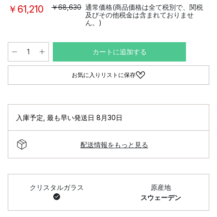
￥68,630
通常価格(商品価格は全て税別で、関税
￥61,210
及びその他税金は含まれておりませ
ん。)
カートに追加する
お気に入りリストに保存
入庫予定
,
最も早い発送日 8月30日
配送情報をもっと見る
クリスタルガラス
原産地
スウェーデン