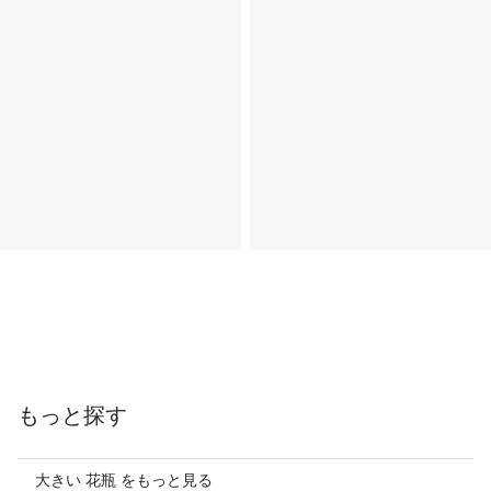
もっと探す
大きい 花瓶 をもっと見る