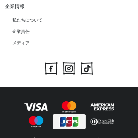
企業情報
私たちについて
企業責任
メディア