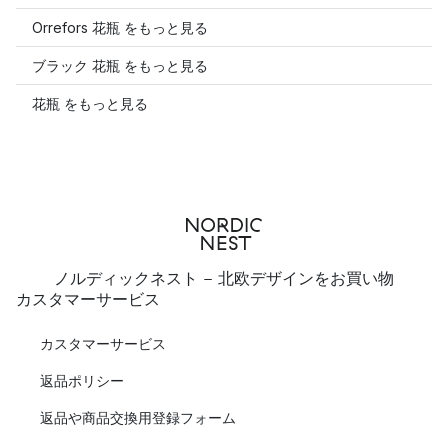
Orrefors 花瓶 をもっと見る
ブラック 花瓶 をもっと見る
花瓶 をもっと見る
ノルディックネスト - 北欧デザインをお買い物
カスタマーサービス
カスタマーサービス
返品ポリシー
返品や商品交換用登録フォーム