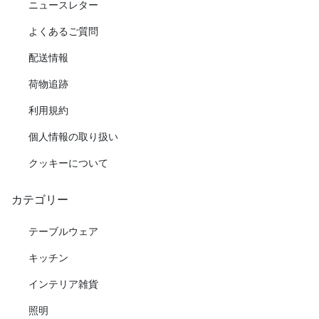
ニュースレター
よくあるご質問
配送情報
荷物追跡
利用規約
個人情報の取り扱い
クッキーについて
カテゴリー
テーブルウェア
キッチン
インテリア雑貨
照明