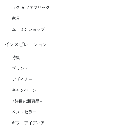
ラグ & ファブリック
家具
ムーミンショップ
インスピレーション
特集
ブランド
デザイナー
キャンペーン
⭐️注目の新商品⭐️
ベストセラー
ギフトアイディア