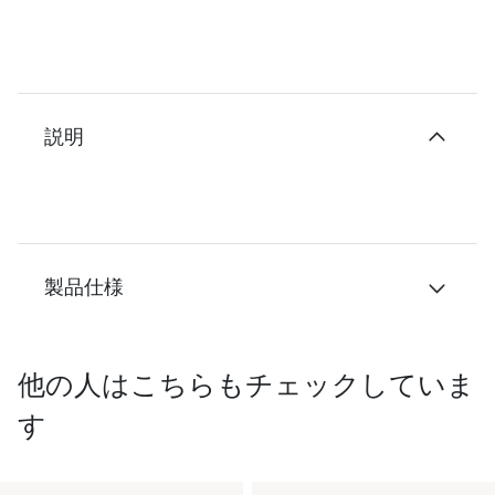
説明
製品仕様
他の人はこちらもチェックしていま
す