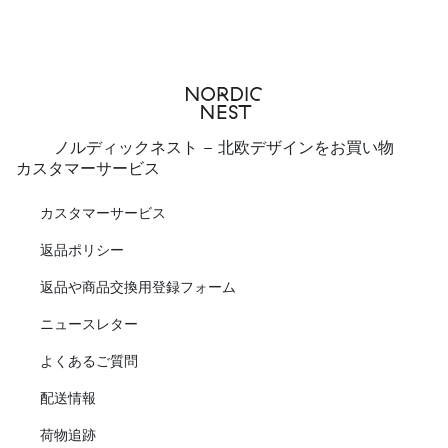
ノルディックネスト - 北欧デザインをお買い物
カスタマーサービス
カスタマーサービス
返品ポリシー
返品や商品交換用登録フォーム
ニュースレター
よくあるご質問
配送情報
荷物追跡