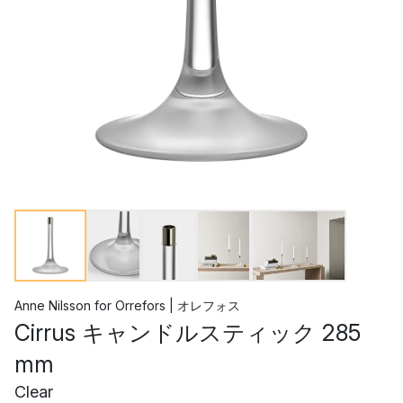
Anne Nilsson
for
Orrefors | オレフォス
Cirrus キャンドルスティック 285
mm
Clear