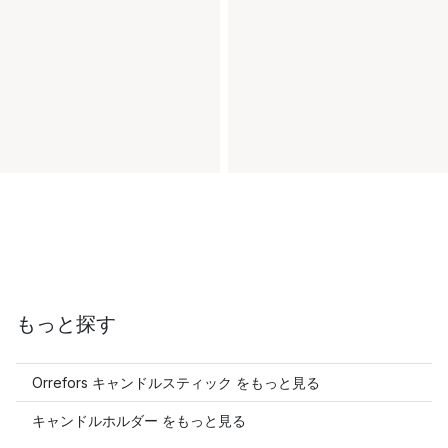
もっと探す
Orrefors キャンドルスティック をもっと見る
キャンドルホルダー をもっと見る