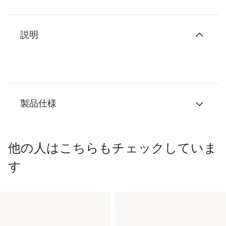
説明
製品仕様
他の人はこちらもチェックしていま
す