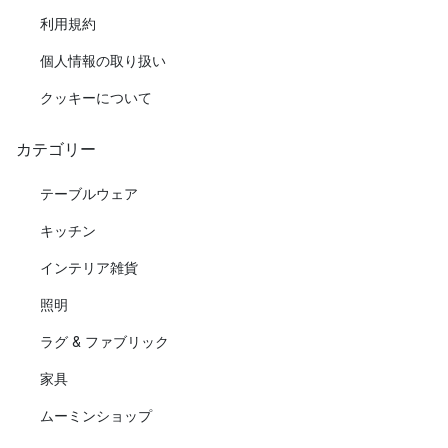
利用規約
個人情報の取り扱い
クッキーについて
カテゴリー
テーブルウェア
キッチン
インテリア雑貨
照明
ラグ & ファブリック
家具
ムーミンショップ