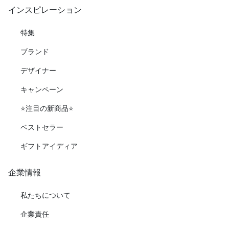
インスピレーション
特集
ブランド
デザイナー
キャンペーン
⭐️注目の新商品⭐️
ベストセラー
ギフトアイディア
企業情報
私たちについて
企業責任