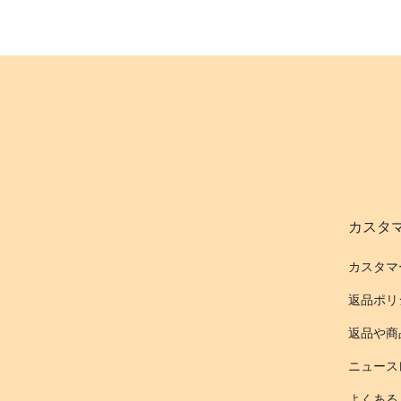
カスタ
カスタマ
返品ポリ
返品や商
ニュース
よくある