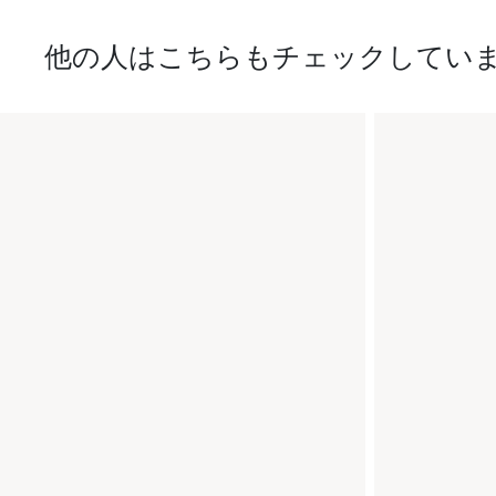
他の人はこちらもチェックしてい