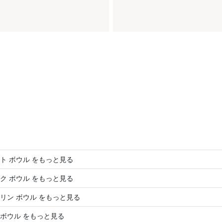
ト ボウル をもっと見る
ク ボウル をもっと見る
リン ボウル をもっと見る
ボウル をもっと見る