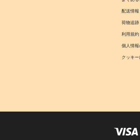
配送情報
荷物追跡
利用規約
個人情報
クッキー