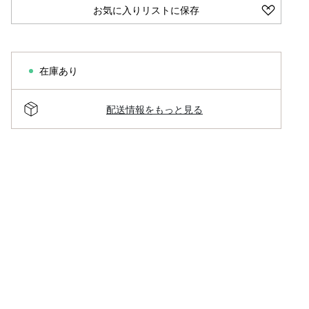
お気に入りリストに保存
在庫あり
配送情報をもっと見る