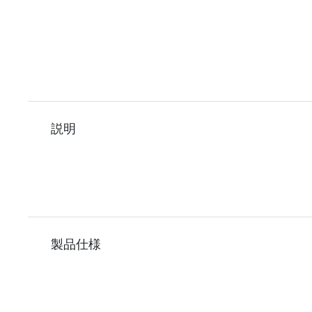
説明
製品仕様