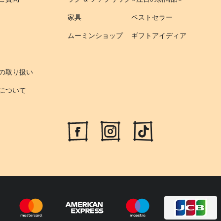
家具
ベストセラー
ムーミンショップ
ギフトアイディア
の取り扱い
について