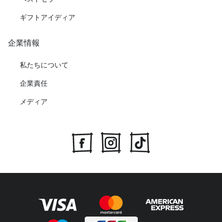
ギフトアイディア
企業情報
私たちについて
企業責任
メディア