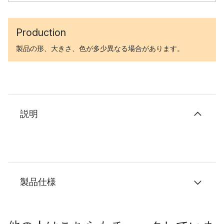
Production
製品の形、大きさ、色が多少異なる場合があります。
説明
製品仕様