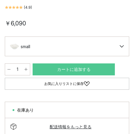
(
4.9
)
￥6,090
small
カートに追加する
お気に入りリストに保存
在庫あり
配送情報をもっと見る