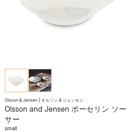
Olsson & Jensen | オルソン & ジェンセン
Olsson and Jensen ポーセリン ソー
サー
small