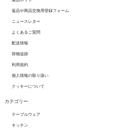
返品や商品交換用登録フォーム
ニュースレター
よくあるご質問
配送情報
荷物追跡
利用規約
個人情報の取り扱い
クッキーについて
カテゴリー
テーブルウェア
キッチン