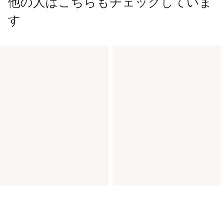
他の人はこちらもチェックしていま
す