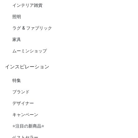
インテリア雑貨
照明
ラグ & ファブリック
家具
ムーミンショップ
インスピレーション
特集
ブランド
デザイナー
キャンペーン
⭐️注目の新商品⭐️
ベストセラー