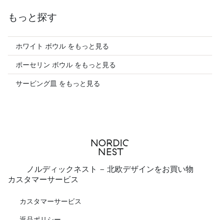
もっと探す
ホワイト ボウル をもっと見る
ポーセリン ボウル をもっと見る
サービング皿 をもっと見る
ノルディックネスト - 北欧デザインをお買い物
カスタマーサービス
カスタマーサービス
返品ポリシー