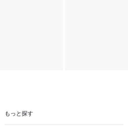
もっと探す