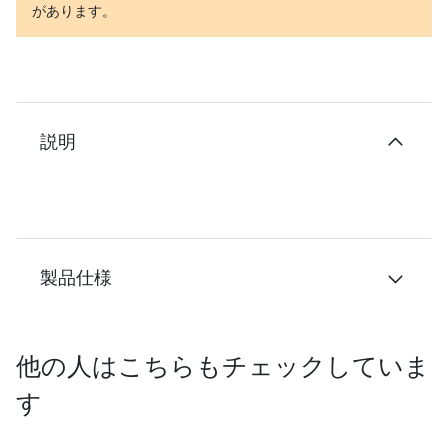
があります。
説明
製品仕様
他の人はこちらもチェックしていま
す