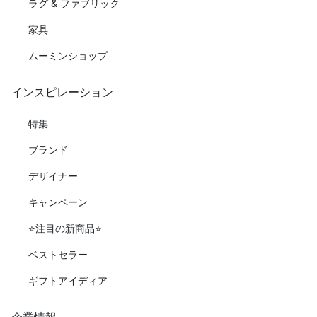
ラグ & ファブリック
家具
ムーミンショップ
インスピレーション
特集
ブランド
デザイナー
キャンペーン
⭐️注目の新商品⭐️
ベストセラー
ギフトアイディア