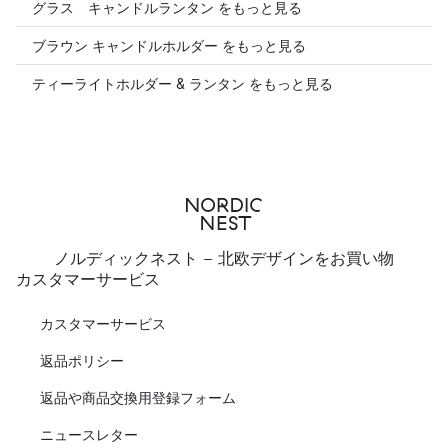
グラス キャンドルランタン をもっと見る
ブラウン キャンドルホルダー をもっと見る
ティーライトホルダー & ランタン をもっと見る
ノルディックネスト - 北欧デザインをお買い物
カスタマーサービス
カスタマーサービス
返品ポリシー
返品や商品交換用登録フォーム
ニュースレター