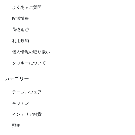
よくあるご質問
配送情報
荷物追跡
利用規約
個人情報の取り扱い
クッキーについて
カテゴリー
テーブルウェア
キッチン
インテリア雑貨
照明