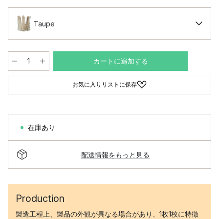
Taupe
カートに追加する
お気に入りリストに保存
在庫あり
配送情報をもっと見る
Production
製造工程上、製品の外観が異なる場合があり、1枚1枚に特徴