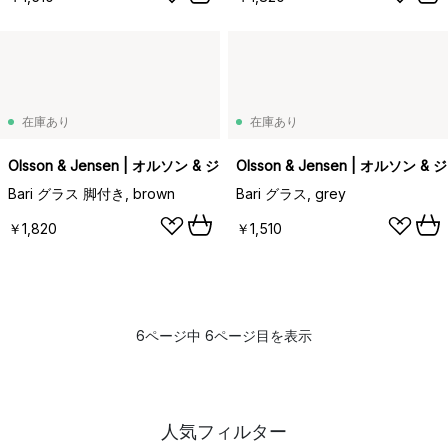
在庫あり
在庫あり
Olsson & Jensen | オルソン & ジェンセン
Olsson & Jensen | オルソン 
Bari グラス 脚付き, brown
Bari グラス, grey
￥1,820
￥1,510
6ページ中 6ページ目を表示
人気フィルター