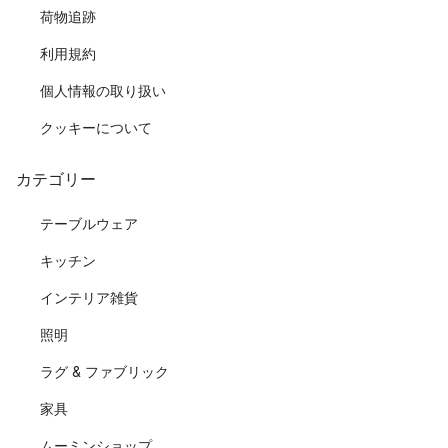
荷物追跡
利用規約
個人情報の取り扱い
クッキーについて
カテゴリー
テーブルウェア
キッチン
インテリア雑貨
照明
ラグ & ファブリック
家具
ムーミンショップ