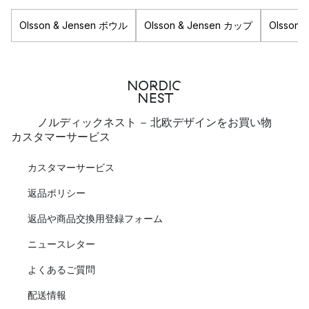
Olsson & Jensen ボウル
Olsson & Jensen カップ
Olsson 
ノルディックネスト - 北欧デザインをお買い物
カスタマーサービス
カスタマーサービス
返品ポリシー
返品や商品交換用登録フォーム
ニュースレター
よくあるご質問
配送情報