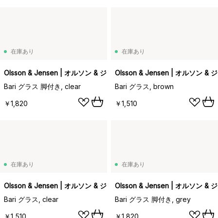
在庫あり
在庫あり
Olsson & Jensen | オルソン & ジェンセン
Olsson & Jensen | オルソン 
Bari グラス 脚付き, clear
Bari グラス, brown
￥1,820
￥1,510
在庫あり
在庫あり
Olsson & Jensen | オルソン & ジェンセン
Olsson & Jensen | オルソン 
Bari グラス, clear
Bari グラス 脚付き, grey
￥1,510
￥1,820