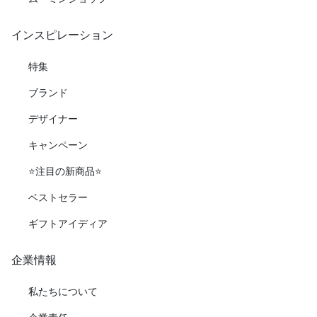
インスピレーション
特集
ブランド
デザイナー
キャンペーン
⭐️注目の新商品⭐️
ベストセラー
ギフトアイディア
企業情報
私たちについて