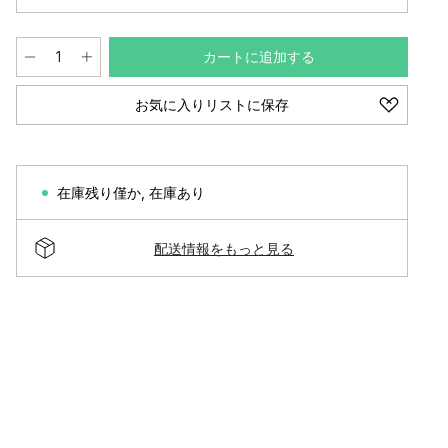
カートに追加する
お気に入りリストに保存
在庫残り僅か
,
在庫あり
配送情報をもっと見る