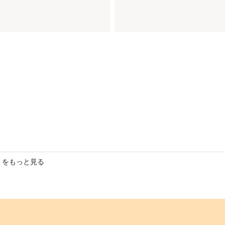
 をもっと見る