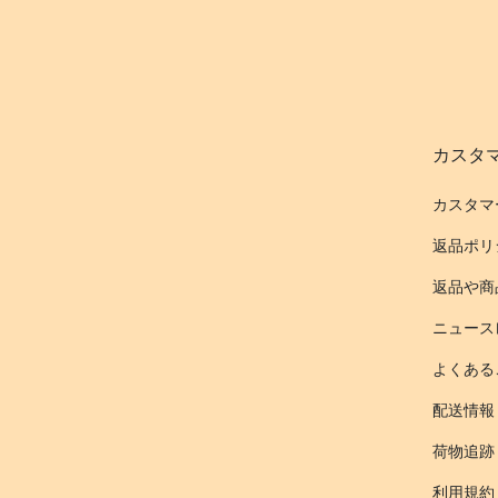
カスタ
カスタマ
返品ポリ
返品や商
ニュース
よくある
配送情報
荷物追跡
利用規約