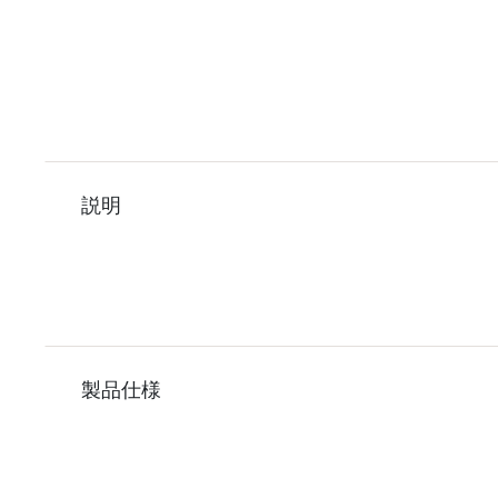
説明
製品仕様