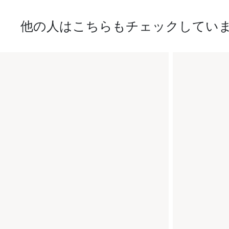
他の人はこちらもチェックしてい