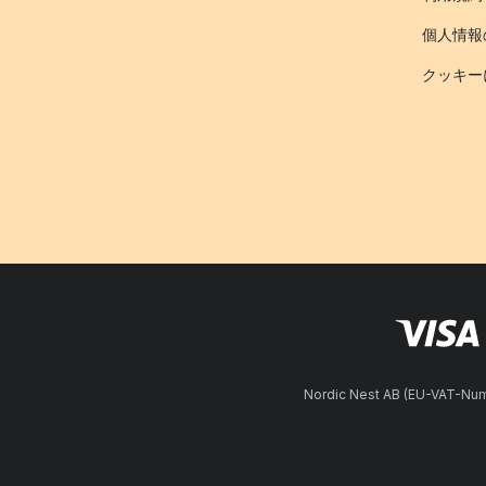
個人情報
クッキー
Nordic Nest AB (EU-VAT-N