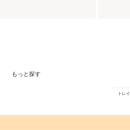
もっと探す
トレイ