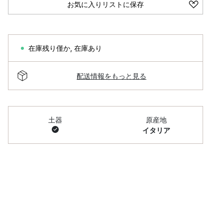
お気に入りリストに保存
在庫残り僅か
,
在庫あり
配送情報をもっと見る
土器
原産地
イタリア