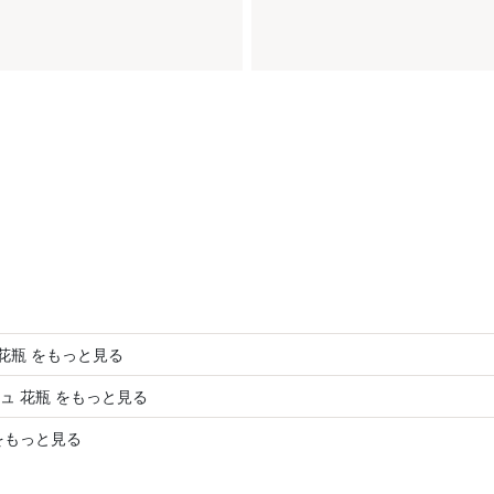
l 花瓶 をもっと見る
ュ 花瓶 をもっと見る
をもっと見る