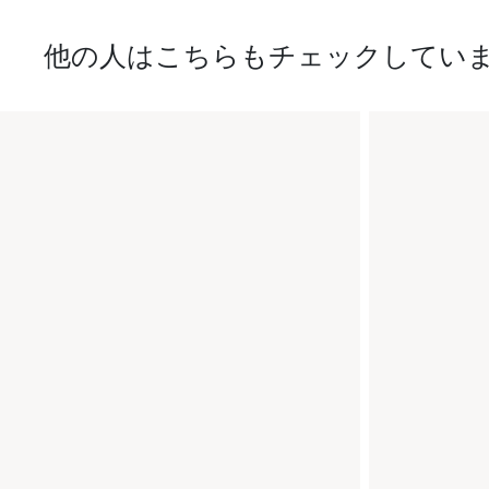
他の人はこちらもチェックしてい