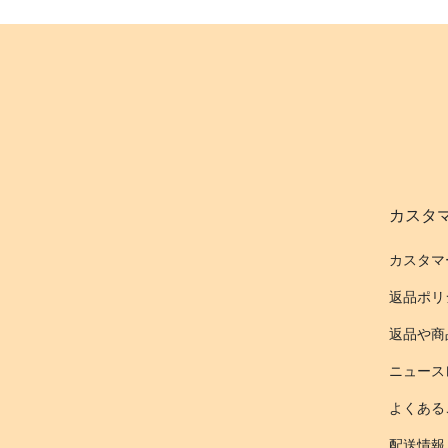
カスタ
カスタマ
返品ポリ
返品や商
ニュース
よくある
配送情報