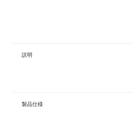
説明
製品仕様