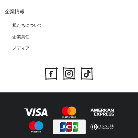
企業情報
私たちについて
企業責任
メディア