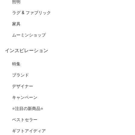
照明
ラグ & ファブリック
家具
ムーミンショップ
インスピレーション
特集
ブランド
デザイナー
キャンペーン
⭐️注目の新商品⭐️
ベストセラー
ギフトアイディア