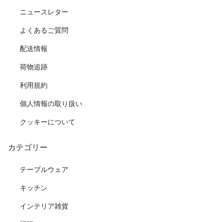
ニュースレター
よくあるご質問
配送情報
荷物追跡
利用規約
個人情報の取り扱い
クッキーについて
カテゴリー
テーブルウェア
キッチン
インテリア雑貨