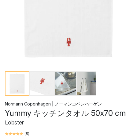
Normann Copenhagen | ノーマンコペンハーゲン
Yummy キッチンタオル 50x70 cm
Lobster
(
5
)