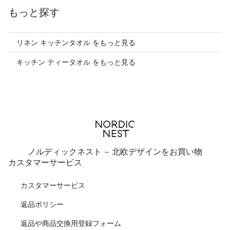
もっと探す
リネン キッチンタオル をもっと見る
キッチン ティータオル をもっと見る
ノルディックネスト - 北欧デザインをお買い物
カスタマーサービス
カスタマーサービス
返品ポリシー
返品や商品交換用登録フォーム