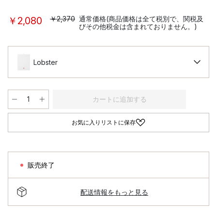
￥2,370
通常価格(商品価格は全て税別で、関税及
￥2,080
びその他税金は含まれておりません。)
Lobster
カートに追加する
お気に入りリストに保存
販売終了
配送情報をもっと見る