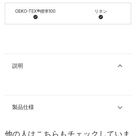
OEKO-TEX®標準100
リネン
説明
製品仕様
他の人はこちらもチェックしていま