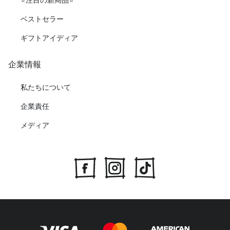
ベストセラー
ギフトアイディア
企業情報
私たちについて
企業責任
メディア