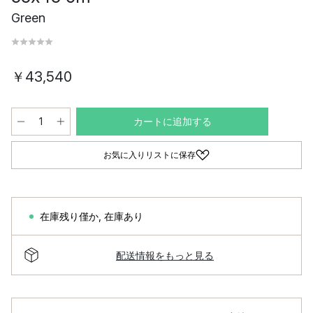
Green
￥43,540
カートに追加する
お気に入りリストに保存
在庫残り僅か
,
在庫あり
配送情報をもっと見る