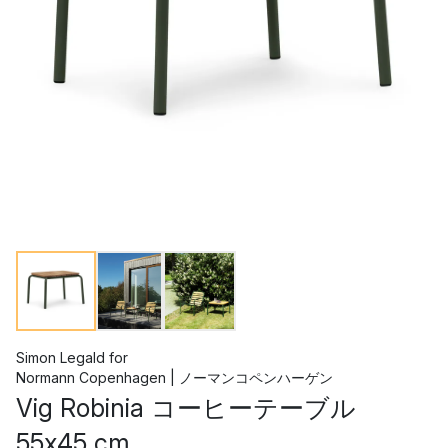
Simon Legald
for
Normann Copenhagen | ノーマンコペンハーゲン
Vig Robinia コーヒーテーブル
55x45 cm