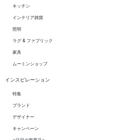
キッチン
インテリア雑貨
照明
ラグ & ファブリック
家具
ムーミンショップ
インスピレーション
特集
ブランド
デザイナー
キャンペーン
⭐️注目の新商品⭐️