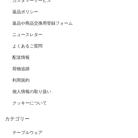
カスタマーサービス
返品ポリシー
返品や商品交換用登録フォーム
ニュースレター
よくあるご質問
配送情報
荷物追跡
利用規約
個人情報の取り扱い
クッキーについて
カテゴリー
テーブルウェア