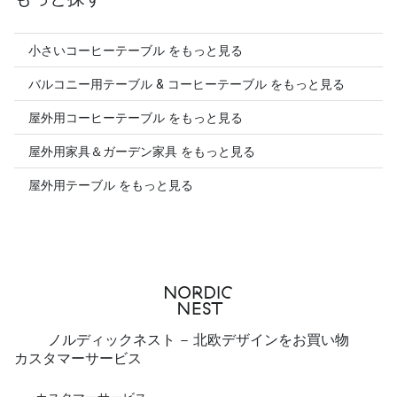
小さいコーヒーテーブル をもっと見る
バルコニー用テーブル & コーヒーテーブル をもっと見る
屋外用コーヒーテーブル をもっと見る
屋外用家具＆ガーデン家具 をもっと見る
屋外用テーブル をもっと見る
ノルディックネスト - 北欧デザインをお買い物
カスタマーサービス