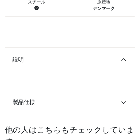
スチール
原産地
デンマーク
説明
製品仕様
他の人はこちらもチェックしていま