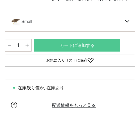
Small
カートに追加する
お気に入りリストに保存
在庫残り僅か
,
在庫あり
配送情報をもっと見る