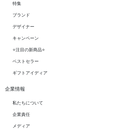
特集
ブランド
デザイナー
キャンペーン
⭐️注目の新商品⭐️
ベストセラー
ギフトアイディア
企業情報
私たちについて
企業責任
メディア