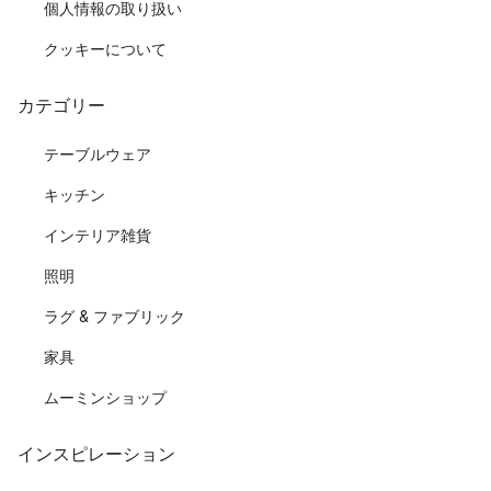
個人情報の取り扱い
クッキーについて
カテゴリー
テーブルウェア
キッチン
インテリア雑貨
照明
ラグ & ファブリック
家具
ムーミンショップ
インスピレーション