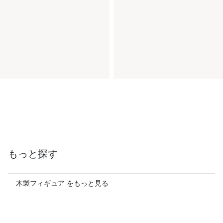
もっと探す
木製フィギュア をもっと見る