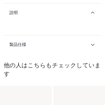
説明
製品仕様
他の人はこちらもチェックしていま
す