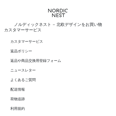
ノルディックネスト - 北欧デザインをお買い物
カスタマーサービス
カスタマーサービス
返品ポリシー
返品や商品交換用登録フォーム
ニュースレター
よくあるご質問
配送情報
荷物追跡
利用規約