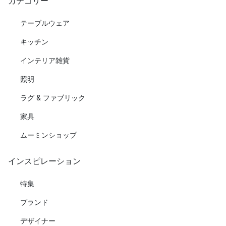
カテゴリー
テーブルウェア
キッチン
インテリア雑貨
照明
ラグ & ファブリック
家具
ムーミンショップ
インスピレーション
特集
ブランド
デザイナー