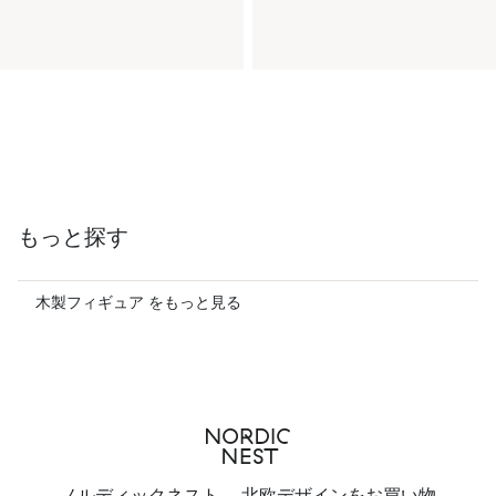
もっと探す
木製フィギュア をもっと見る
ノルディックネスト - 北欧デザインをお買い物