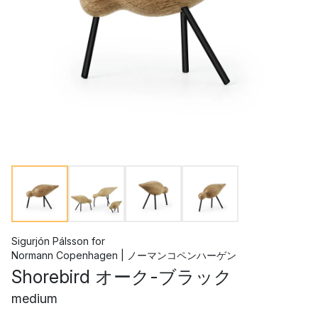
Sigurjón Pálsson
for
Normann Copenhagen | ノーマンコペンハーゲン
Shorebird オーク-ブラック
medium