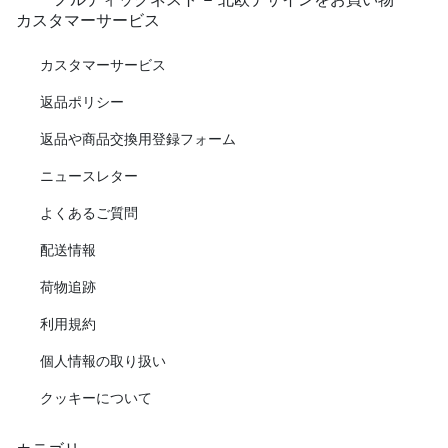
カスタマーサービス
カスタマーサービス
返品ポリシー
返品や商品交換用登録フォーム
ニュースレター
よくあるご質問
配送情報
荷物追跡
利用規約
個人情報の取り扱い
クッキーについて