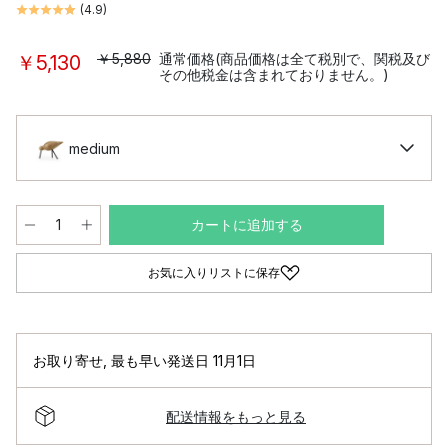
(
4.9
)
￥5,880
通常価格(商品価格は全て税別で、関税及び
￥5,130
その他税金は含まれておりません。)
medium
カートに追加する
お気に入りリストに保存
お取り寄せ
,
最も早い発送日 11月1日
配送情報をもっと見る