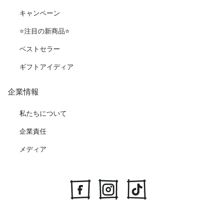
キャンペーン
⭐️注目の新商品⭐️
ベストセラー
ギフトアイディア
企業情報
私たちについて
企業責任
メディア