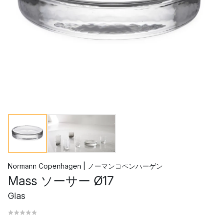
Normann Copenhagen | ノーマンコペンハーゲン
Mass ソーサー Ø17
Glas