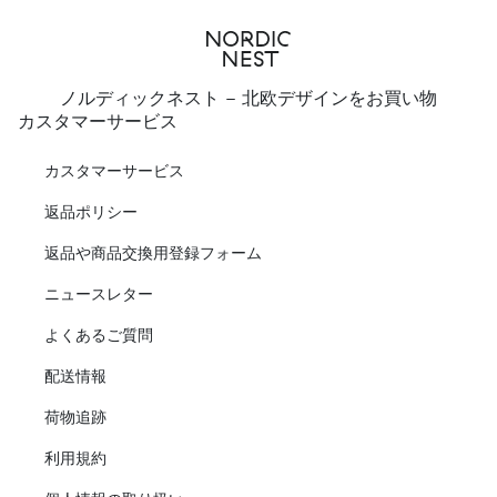
ノルディックネスト - 北欧デザインをお買い物
カスタマーサービス
カスタマーサービス
返品ポリシー
返品や商品交換用登録フォーム
ニュースレター
よくあるご質問
配送情報
荷物追跡
利用規約