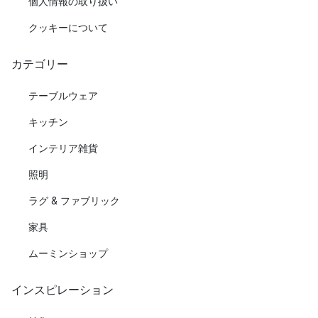
個人情報の取り扱い
クッキーについて
カテゴリー
テーブルウェア
キッチン
インテリア雑貨
照明
ラグ & ファブリック
家具
ムーミンショップ
インスピレーション