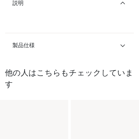
説明
製品仕様
他の人はこちらもチェックしていま
す