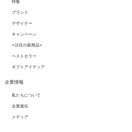
特集
ブランド
デザイナー
キャンペーン
⭐️注目の新商品⭐️
ベストセラー
ギフトアイディア
企業情報
私たちについて
企業責任
メディア