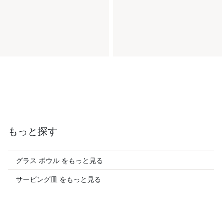
もっと探す
グラス ボウル をもっと見る
サービング皿 をもっと見る