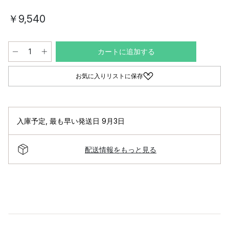
￥9,540
カートに追加する
お気に入りリストに保存
入庫予定
,
最も早い発送日 9月3日
配送情報をもっと見る