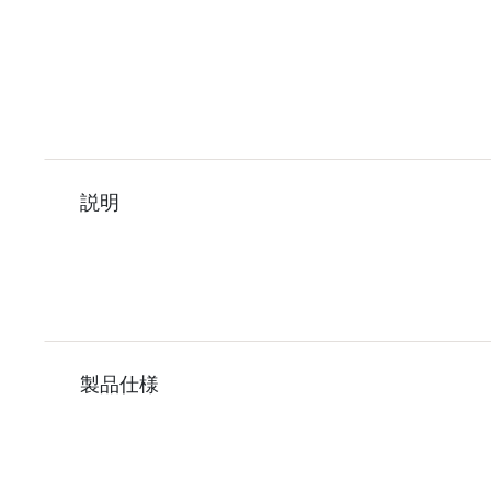
説明
製品仕様