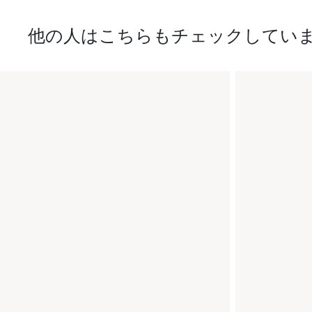
他の人はこちらもチェックしてい