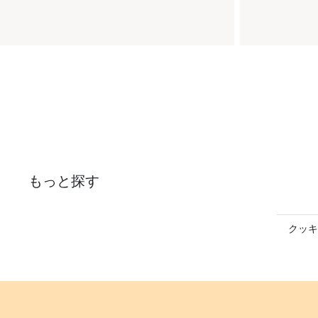
もっと探す
クッキ