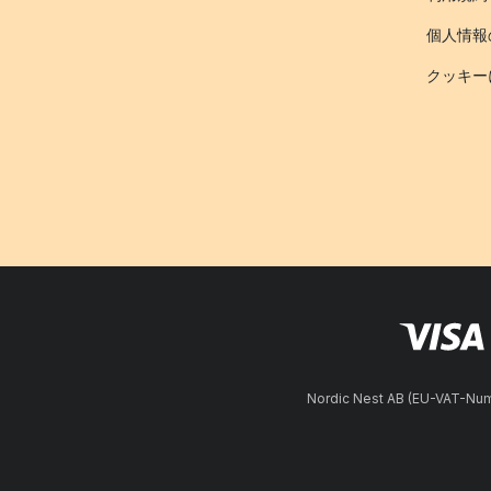
個人情報
クッキー
Nordic Nest AB (EU-VAT-N