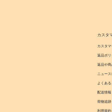
カスタ
カスタマ
返品ポリ
返品や商
ニュース
よくある
配送情報
荷物追跡
利用規約