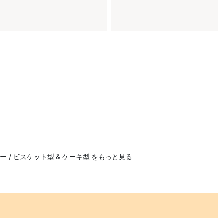
ー / ビスケット型 & ケーキ型 をもっと見る