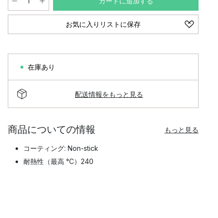
カートに追加する
お気に入りリストに保存
在庫あり
配送情報をもっと見る
商品についての情報
もっと見る
コーティング: Non-stick
耐熱性（最高 °C）240