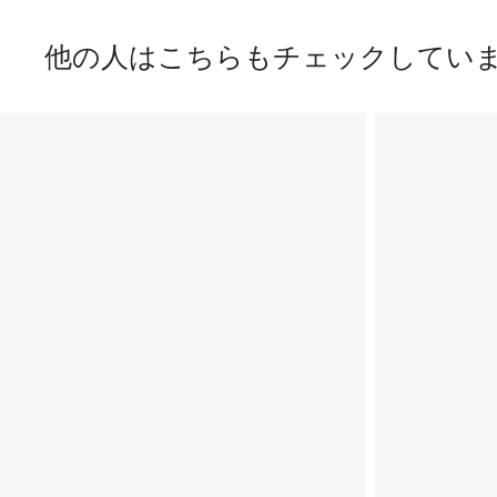
他の人はこちらもチェックしてい