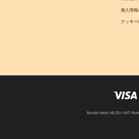
個人情報
クッキー
Nordic Nest AB (EU-VAT-N