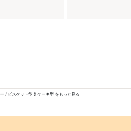
ー / ビスケット型 & ケーキ型 をもっと見る