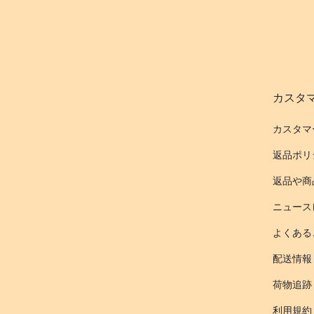
カスタ
カスタマ
返品ポリ
返品や商
ニュース
よくある
配送情報
荷物追跡
利用規約