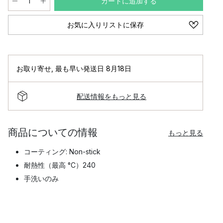
カートに追加する
お気に入りリストに保存
お取り寄せ
,
最も早い発送日 8月18日
配送情報をもっと見る
商品についての情報
もっと見る
コーティング: Non-stick
耐熱性（最高 °C）240
手洗いのみ