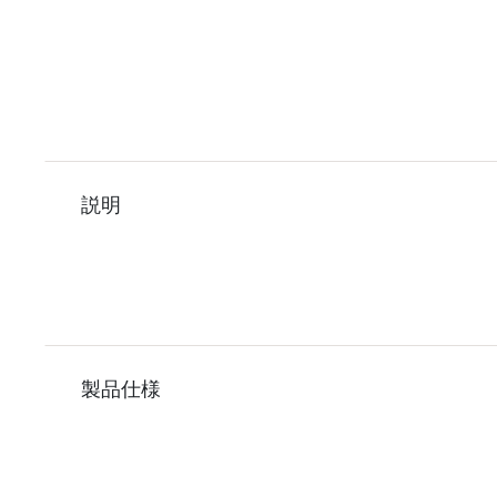
説明
製品仕様