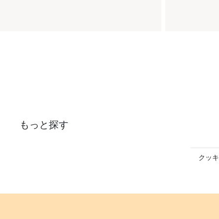
もっと探す
クッキ