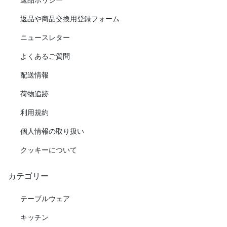
返品や商品交換用登録フォーム
ニュースレター
よくあるご質問
配送情報
荷物追跡
利用規約
個人情報の取り扱い
クッキーについて
カテゴリー
テーブルウェア
キッチン