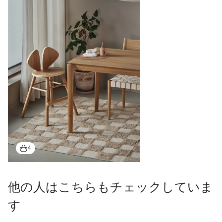
4
他の人はこちらもチェックしていま
す