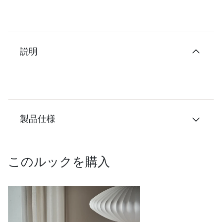
説明
製品仕様
このルックを購入