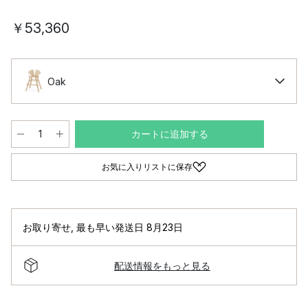
￥53,360
Oak
カートに追加する
お気に入りリストに保存
お取り寄せ
,
最も早い発送日 8月23日
配送情報をもっと見る