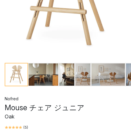
Nofred
Mouse チェア ジュニア
Oak
(
5
)