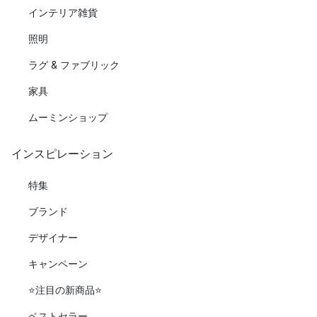
インテリア雑貨
照明
ラグ & ファブリック
家具
ムーミンショップ
インスピレーション
特集
ブランド
デザイナー
キャンペーン
⭐️注目の新商品⭐️
ベストセラー