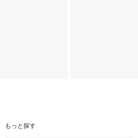
もっと探す