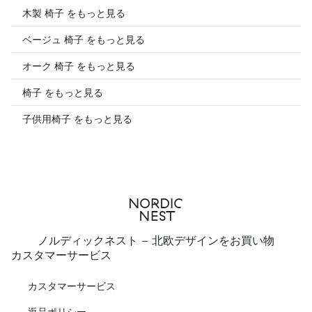
木製 椅子 をもっと見る
ベージュ 椅子 をもっと見る
オーク 椅子 をもっと見る
椅子 をもっと見る
子供用椅子 をもっと見る
ノルディックネスト - 北欧デザインをお買い物
カスタマーサービス
カスタマーサービス
返品ポリシー