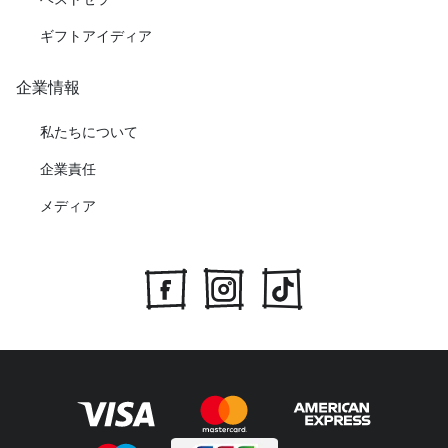
ギフトアイディア
企業情報
私たちについて
企業責任
メディア