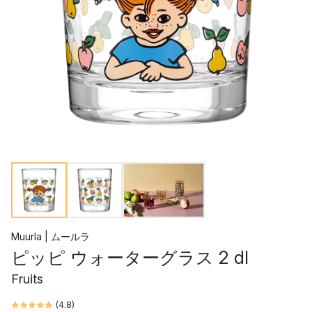
Muurla | ムールラ
ピッピ ウォーターグラス 2 dl
Fruits
(
4.8
)