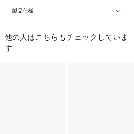
製品仕様
他の人はこちらもチェックしていま
す