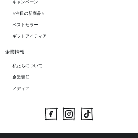
キャンペーン
⭐️注目の新商品⭐️
ベストセラー
ギフトアイディア
企業情報
私たちについて
企業責任
メディア