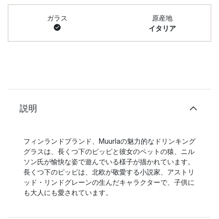
ガラス
原産地
イタリア
説明
フィンランドブランド、Muurlaの魅力的なドリンキング
グラスは、長くつ下のピッピと彼女のペットの猿、ニル
ソン氏が愉快な姿で遊んでいる様子が描かれています。
長くつ下のピッピは、北欧が敬愛する小説家、アストリ
ッド・リンドグレーンの生んだキャラクターで、子供に
も大人にも愛されています。