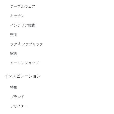
テーブルウェア
キッチン
インテリア雑貨
照明
ラグ & ファブリック
家具
ムーミンショップ
インスピレーション
特集
ブランド
デザイナー