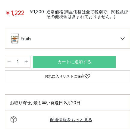
￥1,300
通常価格(商品価格は全て税別で、関税及び
￥1,222
その他税金は含まれておりません。)
Fruits
カートに追加する
お気に入りリストに保存
お取り寄せ
,
最も早い発送日 8月20日
配送情報をもっと見る