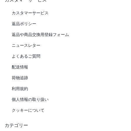
カスタマーサービス
返品ポリシー
返品や商品交換用登録フォーム
ニュースレター
よくあるご質問
配送情報
荷物追跡
利用規約
個人情報の取り扱い
クッキーについて
カテゴリー