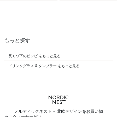
もっと探す
長くつ下のピッピ をもっと見る
ドリンクグラス & タンブラー をもっと見る
ノルディックネスト - 北欧デザインをお買い物
カスタマーサービス