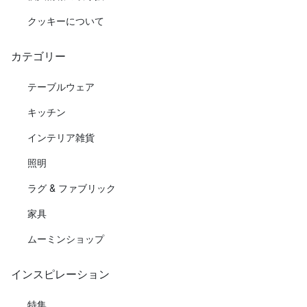
クッキーについて
カテゴリー
テーブルウェア
キッチン
インテリア雑貨
照明
ラグ & ファブリック
家具
ムーミンショップ
インスピレーション
特集