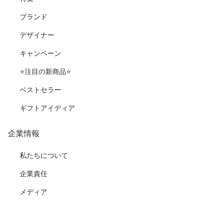
ブランド
デザイナー
キャンペーン
⭐️注目の新商品⭐️
ベストセラー
ギフトアイディア
企業情報
私たちについて
企業責任
メディア