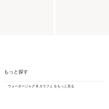
もっと探す
ウォータージャグ & カラフェ をもっと見る