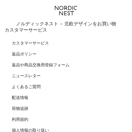
ノルディックネスト - 北欧デザインをお買い物
カスタマーサービス
カスタマーサービス
返品ポリシー
返品や商品交換用登録フォーム
ニュースレター
よくあるご質問
配送情報
荷物追跡
利用規約
個人情報の取り扱い