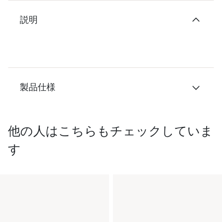
説明
製品仕様
他の人はこちらもチェックしていま
す