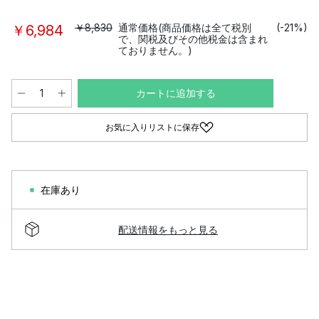
￥8,830
通常価格(商品価格は全て税別
(-21%)
￥6,984
で、関税及びその他税金は含まれ
ておりません。)
カートに追加する
お気に入りリストに保存
在庫あり
配送情報をもっと見る