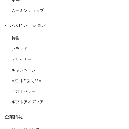
ムーミンショップ
インスピレーション
特集
ブランド
デザイナー
キャンペーン
⭐️注目の新商品⭐️
ベストセラー
ギフトアイディア
企業情報