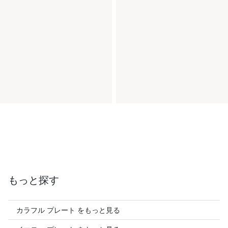
もっと探す
カラフル プレート をもっと見る