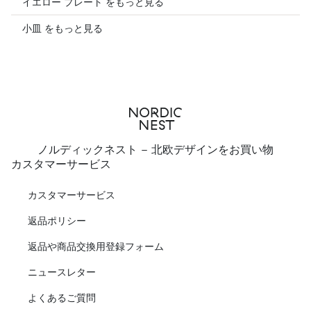
イエロー プレート をもっと見る
小皿 をもっと見る
ノルディックネスト - 北欧デザインをお買い物
カスタマーサービス
カスタマーサービス
返品ポリシー
返品や商品交換用登録フォーム
ニュースレター
よくあるご質問