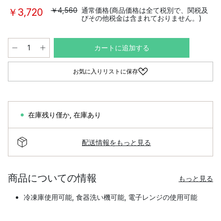
￥4,560
通常価格(商品価格は全て税別で、関税及
￥3,720
びその他税金は含まれておりません。)
カートに追加する
お気に入りリストに保存
在庫残り僅か
,
在庫あり
配送情報をもっと見る
商品についての情報
もっと見る
冷凍庫使用可能, 食器洗い機可能, 電子レンジの使用可能