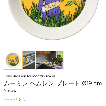
Tove Jansson
for
Moomin Arabia
ムーミン ヘムレン プレート Ø19 cm
Yellow
(
4.5
)