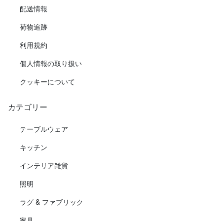
配送情報
荷物追跡
利用規約
個人情報の取り扱い
クッキーについて
カテゴリー
テーブルウェア
キッチン
インテリア雑貨
照明
ラグ & ファブリック
家具