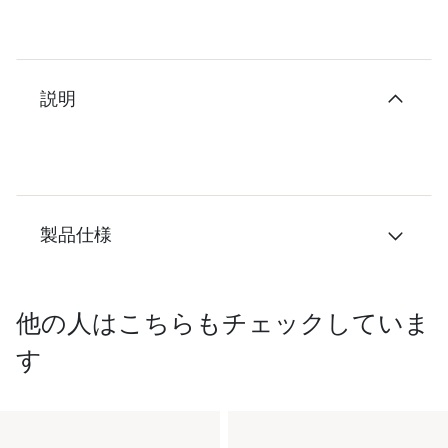
説明
製品仕様
他の人はこちらもチェックしていま
す