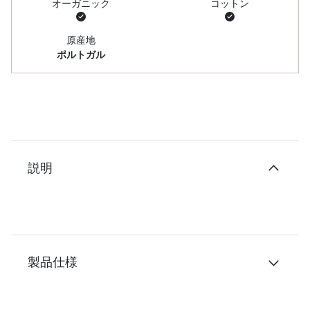
オーガニック
コットン
原産地
ポルトガル
説明
製品仕様