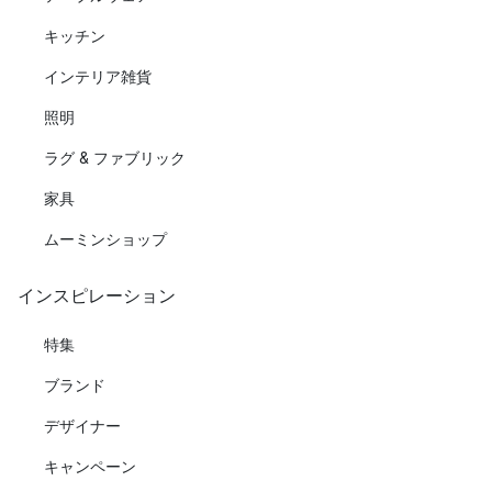
キッチン
インテリア雑貨
照明
ラグ & ファブリック
家具
ムーミンショップ
インスピレーション
特集
ブランド
デザイナー
キャンペーン