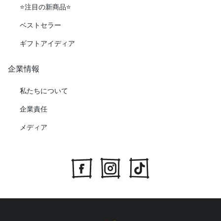
⭐️注目の新商品⭐️
ベストセラー
ギフトアイディア
企業情報
私たちについて
企業責任
メディア