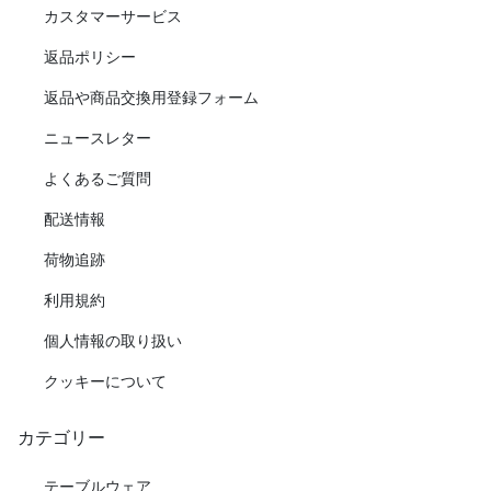
カスタマーサービス
返品ポリシー
返品や商品交換用登録フォーム
ニュースレター
よくあるご質問
配送情報
荷物追跡
利用規約
個人情報の取り扱い
クッキーについて
カテゴリー
テーブルウェア