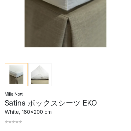
Mille Notti
Satina ボックスシーツ EKO
White, 180x200 cm