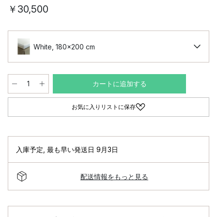
￥30,500
White, 180x200 cm
カートに追加する
お気に入りリストに保存
入庫予定
,
最も早い発送日 9月3日
配送情報をもっと見る