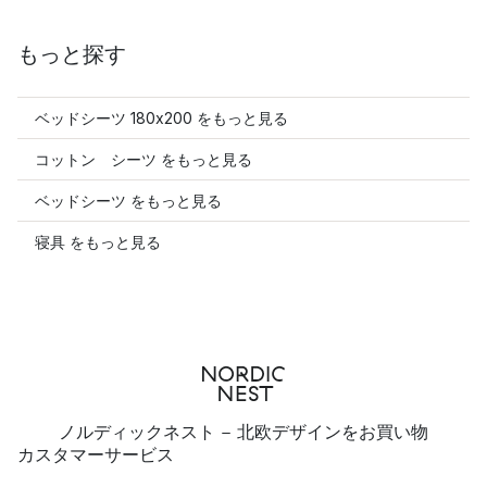
もっと探す
ベッドシーツ 180x200 をもっと見る
コットン シーツ をもっと見る
ベッドシーツ をもっと見る
寝具 をもっと見る
ノルディックネスト - 北欧デザインをお買い物
カスタマーサービス