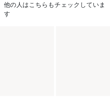
他の人はこちらもチェックしていま
す