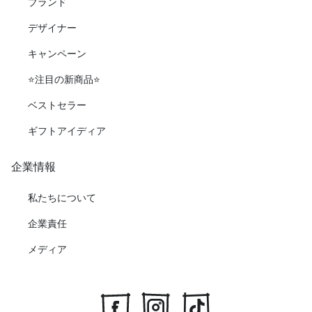
ブランド
デザイナー
キャンペーン
⭐️注目の新商品⭐️
ベストセラー
ギフトアイディア
企業情報
私たちについて
企業責任
メディア