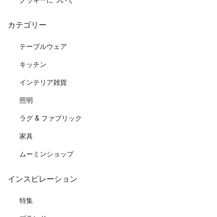
カテゴリー
テーブルウェア
キッチン
インテリア雑貨
照明
ラグ & ファブリック
家具
ムーミンショップ
インスピレーション
特集