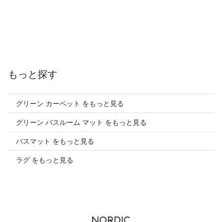
もっと探す
グリーン カーペット をもっと見る
グリーン バスルーム マット をもっと見る
バスマット をもっと見る
ラグ をもっと見る