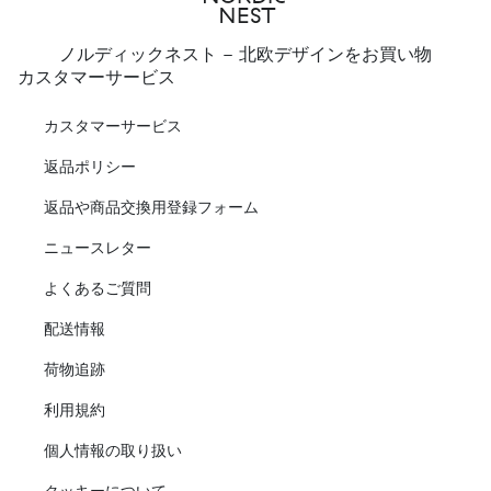
ノルディックネスト - 北欧デザインをお買い物
カスタマーサービス
カスタマーサービス
返品ポリシー
返品や商品交換用登録フォーム
ニュースレター
よくあるご質問
配送情報
荷物追跡
利用規約
個人情報の取り扱い
クッキーについて