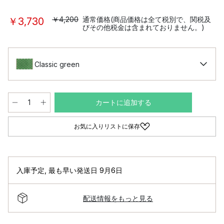
￥4,200
通常価格(商品価格は全て税別で、関税及
￥3,730
びその他税金は含まれておりません。)
Classic green
カートに追加する
お気に入りリストに保存
入庫予定
,
最も早い発送日 9月6日
配送情報をもっと見る