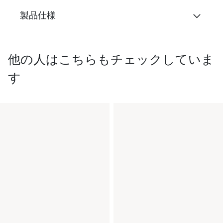
製品仕様
他の人はこちらもチェックしていま
す