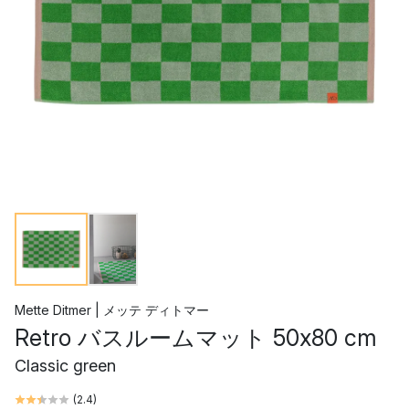
Mette Ditmer | メッテ ディトマー
Retro バスルームマット 50x80 cm
Classic green
(
2.4
)