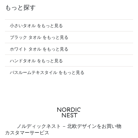
もっと探す
小さいタオル をもっと見る
ブラック タオル をもっと見る
ホワイト タオル をもっと見る
ハンドタオル をもっと見る
バスルームテキスタイル をもっと見る
ノルディックネスト - 北欧デザインをお買い物
カスタマーサービス