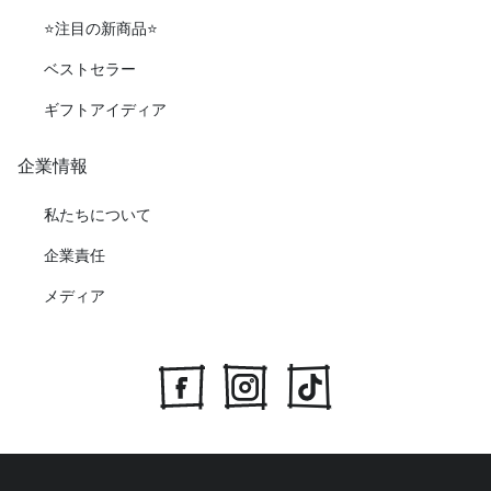
⭐️注目の新商品⭐️
ベストセラー
ギフトアイディア
企業情報
私たちについて
企業責任
メディア