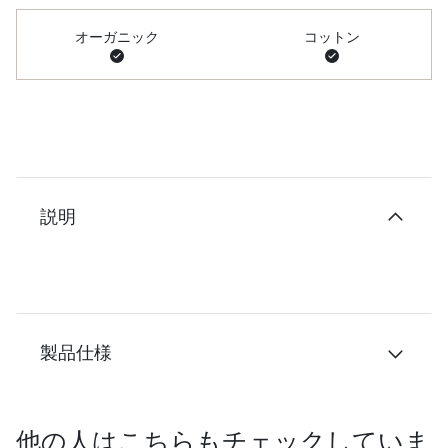
オーガニック
コットン
説明
製品仕様
他の人はこちらもチェックしていま