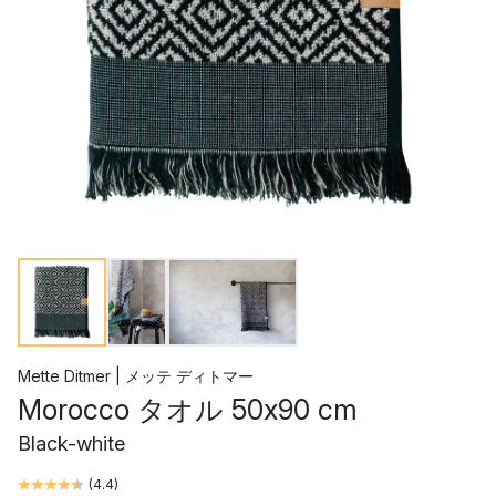
Mette Ditmer | メッテ ディトマー
Morocco タオル 50x90 cm
Black-white
(
4.4
)