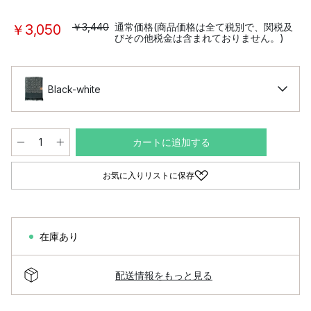
￥3,440
通常価格(商品価格は全て税別で、関税及
￥3,050
びその他税金は含まれておりません。)
Black-white
カートに追加する
お気に入りリストに保存
在庫あり
配送情報をもっと見る