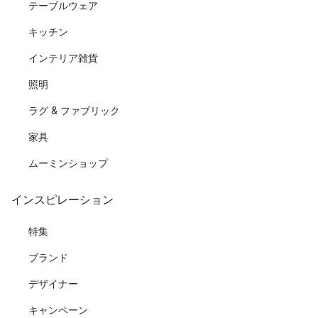
テーブルウェア
キッチン
インテリア雑貨
照明
ラグ & ファブリック
家具
ムーミンショップ
インスピレーション
特集
ブランド
デザイナー
キャンペーン