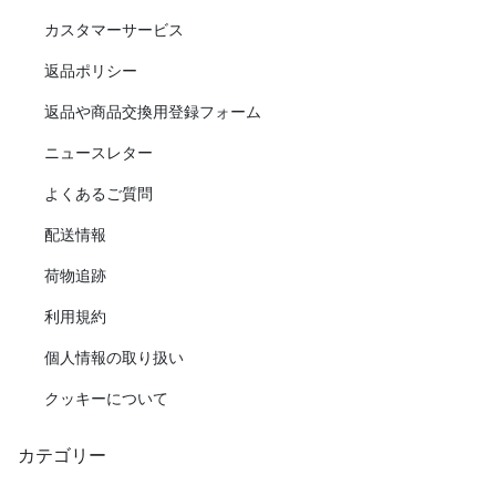
カスタマーサービス
返品ポリシー
返品や商品交換用登録フォーム
ニュースレター
よくあるご質問
配送情報
荷物追跡
利用規約
個人情報の取り扱い
クッキーについて
カテゴリー