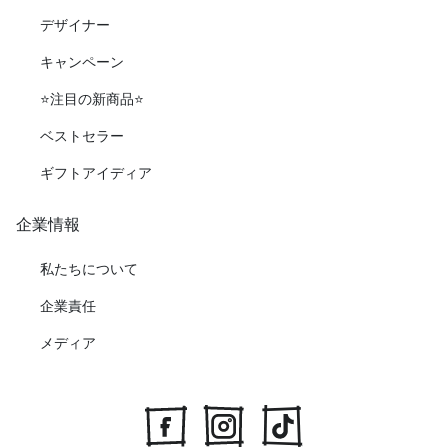
デザイナー
キャンペーン
⭐️注目の新商品⭐️
ベストセラー
ギフトアイディア
企業情報
私たちについて
企業責任
メディア