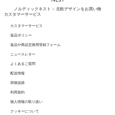
ノルディックネスト - 北欧デザインをお買い物
カスタマーサービス
カスタマーサービス
返品ポリシー
返品や商品交換用登録フォーム
ニュースレター
よくあるご質問
配送情報
荷物追跡
利用規約
個人情報の取り扱い
クッキーについて