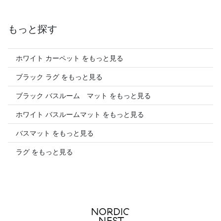
もっと探す
ホワイト カーペット をもっと見る
ブラック ラグ をもっと見る
ブラック バスルーム マット をもっと見る
ホワイト バスルームマット をもっと見る
バスマット をもっと見る
ラグ をもっと見る