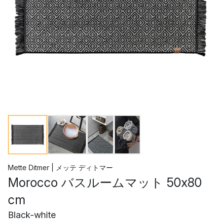
Mette Ditmer | メッテ ディトマー
Morocco バスルームマット 50x80
cm
Black-white