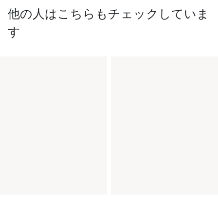
他の人はこちらもチェックしていま
す