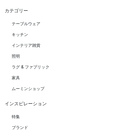
カテゴリー
テーブルウェア
キッチン
インテリア雑貨
照明
ラグ & ファブリック
家具
ムーミンショップ
インスピレーション
特集
ブランド