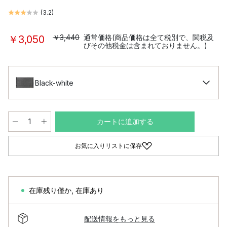
(
3.2
)
￥3,440
通常価格(商品価格は全て税別で、関税及
￥3,050
びその他税金は含まれておりません。)
Black-white
カートに追加する
お気に入りリストに保存
在庫残り僅か
,
在庫あり
配送情報をもっと見る