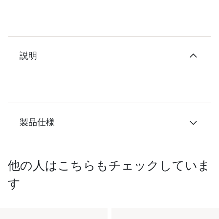
説明
製品仕様
他の人はこちらもチェックしていま
す