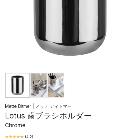
Mette Ditmer | メッテ ディトマー
Lotus 歯ブラシホルダー
Chrome
(
4.2
)