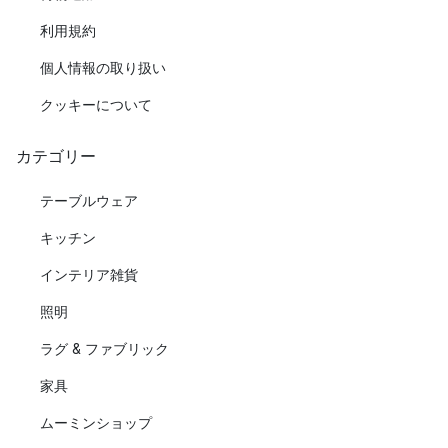
利用規約
個人情報の取り扱い
クッキーについて
カテゴリー
テーブルウェア
キッチン
インテリア雑貨
照明
ラグ & ファブリック
家具
ムーミンショップ