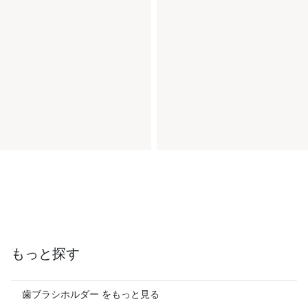
もっと探す
歯ブラシホルダー をもっと見る