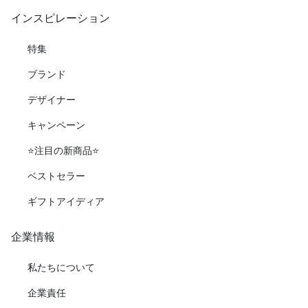
インスピレーション
特集
ブランド
デザイナー
キャンペーン
⭐️注目の新商品⭐️
ベストセラー
ギフトアイディア
企業情報
私たちについて
企業責任