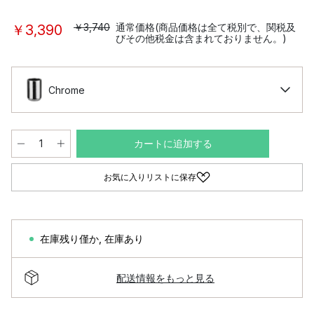
￥3,740
通常価格(商品価格は全て税別で、関税及
￥3,390
びその他税金は含まれておりません。)
Chrome
カートに追加する
お気に入りリストに保存
在庫残り僅か
,
在庫あり
配送情報をもっと見る