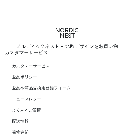
ノルディックネスト - 北欧デザインをお買い物
カスタマーサービス
カスタマーサービス
返品ポリシー
返品や商品交換用登録フォーム
ニュースレター
よくあるご質問
配送情報
荷物追跡