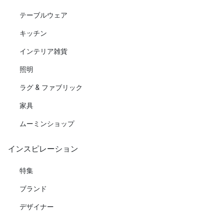
テーブルウェア
キッチン
インテリア雑貨
照明
ラグ & ファブリック
家具
ムーミンショップ
インスピレーション
特集
ブランド
デザイナー