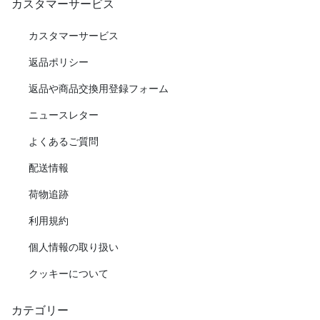
カスタマーサービス
カスタマーサービス
返品ポリシー
返品や商品交換用登録フォーム
ニュースレター
よくあるご質問
配送情報
荷物追跡
利用規約
個人情報の取り扱い
クッキーについて
カテゴリー