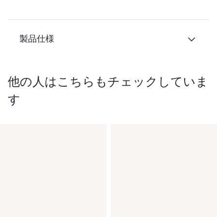
製品仕様
他の人はこちらもチェックしていま
す