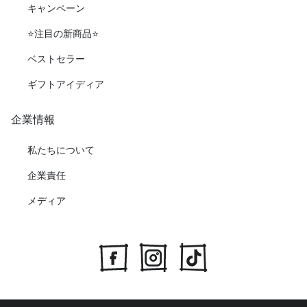
キャンペーン
⭐️注目の新商品⭐️
ベストセラー
ギフトアイディア
企業情報
私たちについて
企業責任
メディア