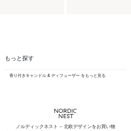
もっと探す
香り付きキャンドル & ディフューザー をもっと見る
ノルディックネスト - 北欧デザインをお買い物