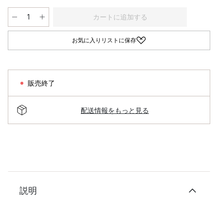
カートに追加する
お気に入りリストに保存
販売終了
配送情報をもっと見る
説明