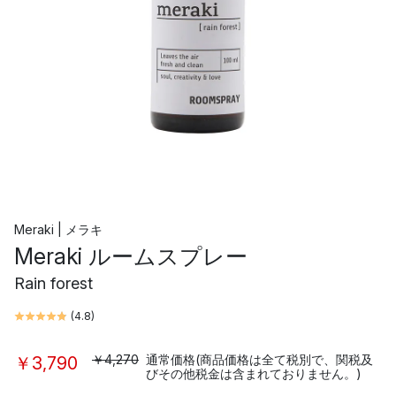
Meraki | メラキ
Meraki ルームスプレー
Rain forest
(
4.8
)
￥4,270
通常価格(商品価格は全て税別で、関税及
￥3,790
びその他税金は含まれておりません。)