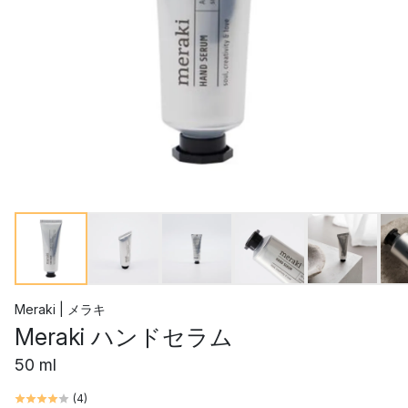
Meraki | メラキ
Meraki ハンドセラム
50 ml
(
4
)