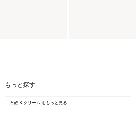
もっと探す
石鹸 & クリーム をもっと見る