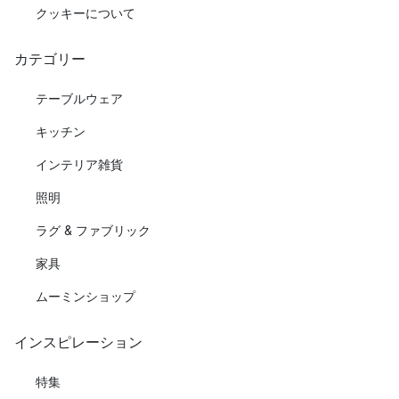
クッキーについて
カテゴリー
テーブルウェア
キッチン
インテリア雑貨
照明
ラグ & ファブリック
家具
ムーミンショップ
インスピレーション
特集