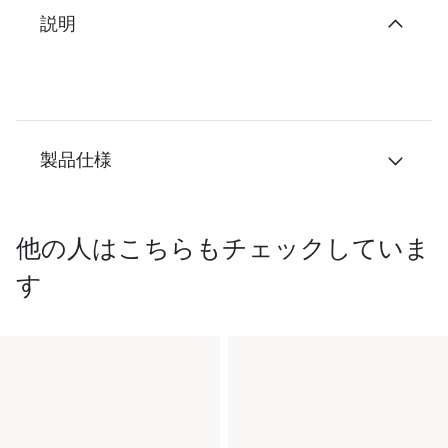
説明
製品仕様
他の人はこちらもチェックしていま
す