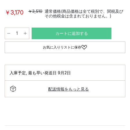
￥3,510
通常価格(商品価格は全て税別で、関税及び
￥3,170
その他税金は含まれておりません。)
カートに追加する
お気に入りリストに保存
入庫予定
,
最も早い発送日 9月2日
配送情報をもっと見る