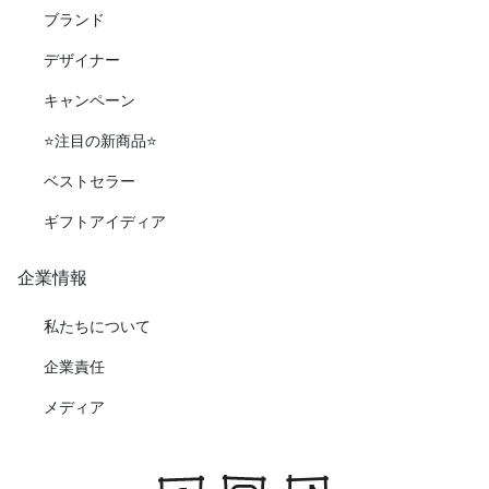
ブランド
デザイナー
キャンペーン
⭐️注目の新商品⭐️
ベストセラー
ギフトアイディア
企業情報
私たちについて
企業責任
メディア