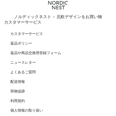
ノルディックネスト - 北欧デザインをお買い物
カスタマーサービス
カスタマーサービス
返品ポリシー
返品や商品交換用登録フォーム
ニュースレター
よくあるご質問
配送情報
荷物追跡
利用規約
個人情報の取り扱い