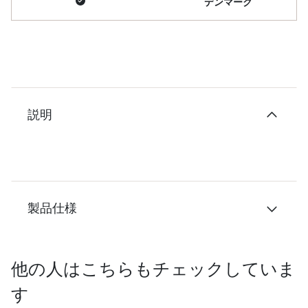
デンマーク
説明
製品仕様
他の人はこちらもチェックしていま
す