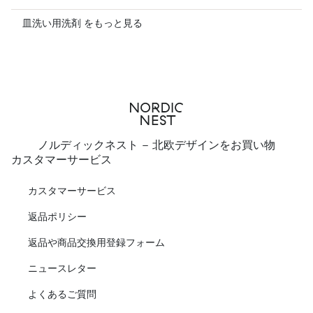
皿洗い用洗剤 をもっと見る
ノルディックネスト - 北欧デザインをお買い物
カスタマーサービス
カスタマーサービス
返品ポリシー
返品や商品交換用登録フォーム
ニュースレター
よくあるご質問