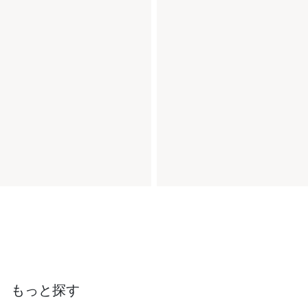
もっと探す