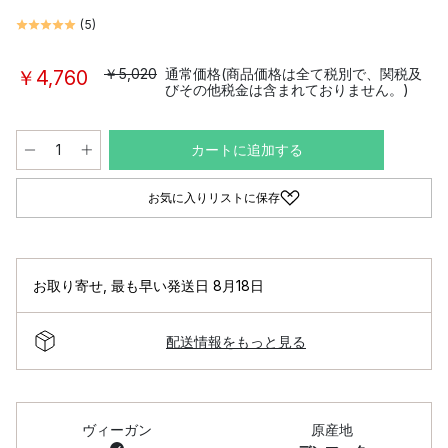
(
5
)
￥5,020
通常価格(商品価格は全て税別で、関税及
￥4,760
びその他税金は含まれておりません。)
カートに追加する
お気に入りリストに保存
お取り寄せ
,
最も早い発送日 8月18日
配送情報をもっと見る
ヴィーガン
原産地