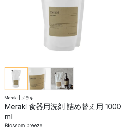
Meraki | メラキ
Meraki 食器用洗剤 詰め替え用 1000
ml
Blossom breeze.