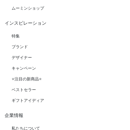
ムーミンショップ
インスピレーション
特集
ブランド
デザイナー
キャンペーン
⭐️注目の新商品⭐️
ベストセラー
ギフトアイディア
企業情報
私たちについて