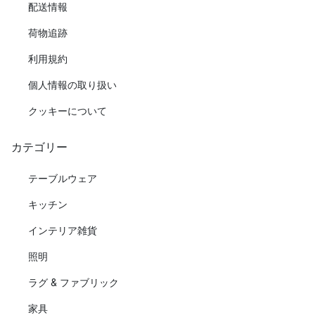
配送情報
荷物追跡
利用規約
個人情報の取り扱い
クッキーについて
カテゴリー
テーブルウェア
キッチン
インテリア雑貨
照明
ラグ & ファブリック
家具