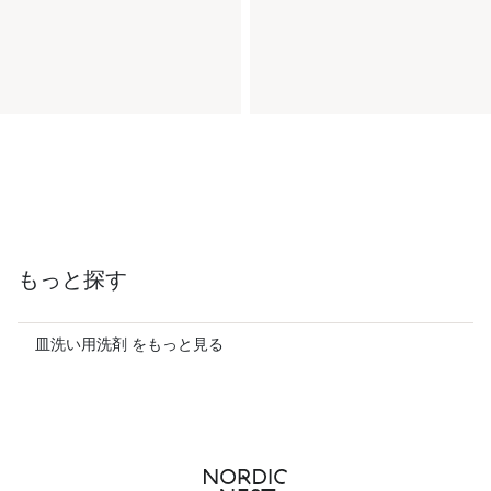
もっと探す
皿洗い用洗剤 をもっと見る