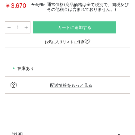
￥4,110
通常価格(商品価格は全て税別で、関税及び
￥3,670
その他税金は含まれておりません。)
カートに追加する
お気に入りリストに保存
在庫あり
配送情報をもっと見る
説明