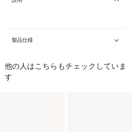
製品仕様
他の人はこちらもチェックしていま
す