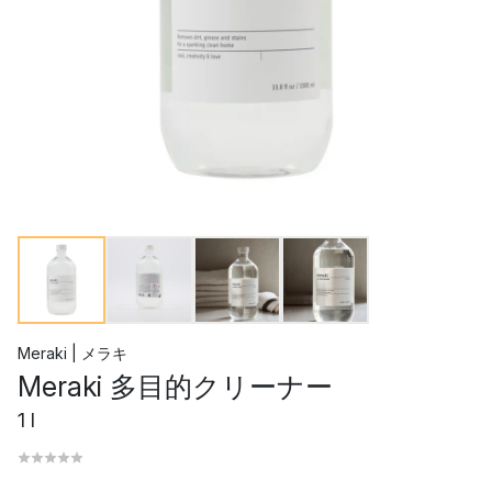
Meraki | メラキ
Meraki 多目的クリーナー
1 l