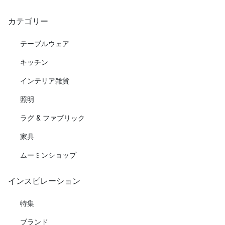
カテゴリー
テーブルウェア
キッチン
インテリア雑貨
照明
ラグ & ファブリック
家具
ムーミンショップ
インスピレーション
特集
ブランド