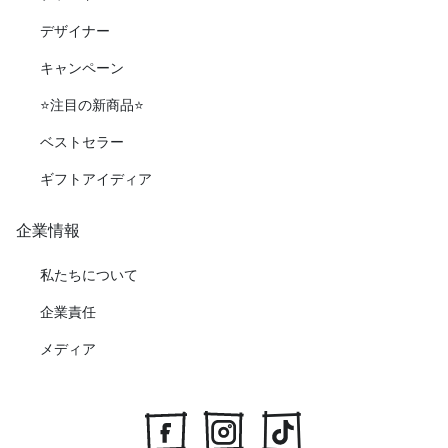
デザイナー
キャンペーン
⭐️注目の新商品⭐️
ベストセラー
ギフトアイディア
企業情報
私たちについて
企業責任
メディア