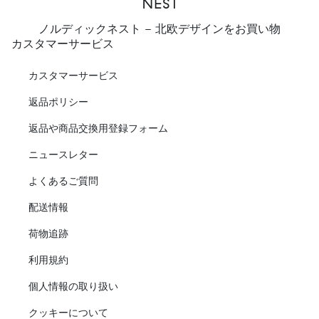
ノルディックネスト - 北欧デザインをお買い物
カスタマーサービス
カスタマーサービス
返品ポリシー
返品や商品交換用登録フォーム
ニュースレター
よくあるご質問
配送情報
荷物追跡
利用規約
個人情報の取り扱い
クッキーについて