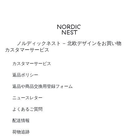
ノルディックネスト - 北欧デザインをお買い物
カスタマーサービス
カスタマーサービス
返品ポリシー
返品や商品交換用登録フォーム
ニュースレター
よくあるご質問
配送情報
荷物追跡