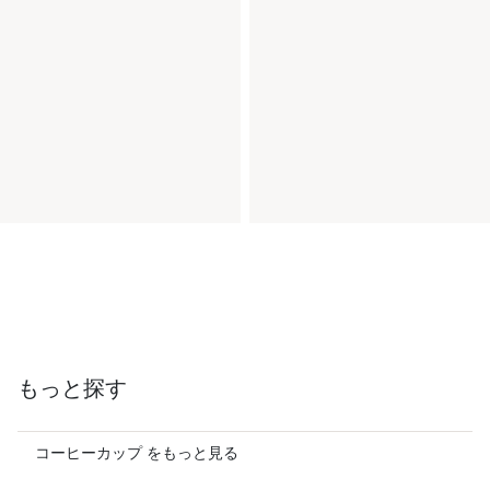
もっと探す
コーヒーカップ をもっと見る