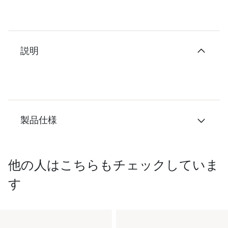
説明
製品仕様
他の人はこちらもチェックしていま
す