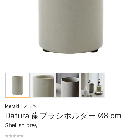
Meraki | メラキ
Datura 歯ブラシホルダー Ø8 cm
Shellish grey