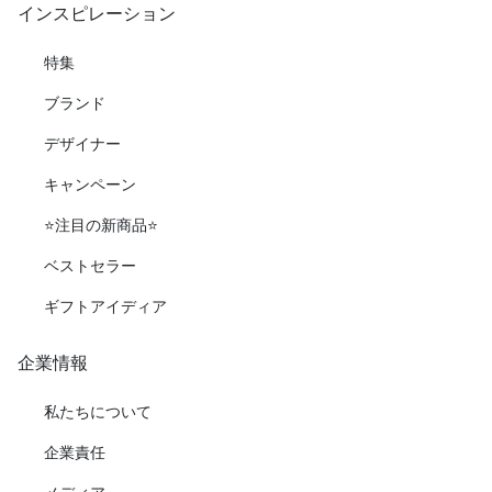
インスピレーション
特集
ブランド
デザイナー
キャンペーン
⭐️注目の新商品⭐️
ベストセラー
ギフトアイディア
企業情報
私たちについて
企業責任