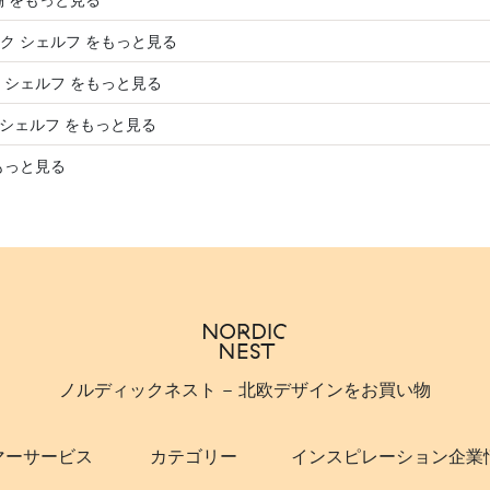
ク シェルフ をもっと見る
 シェルフ をもっと見る
e シェルフ をもっと見る
もっと見る
ノルディックネスト - 北欧デザインをお買い物
マーサービス
カテゴリー
インスピレーション
企業