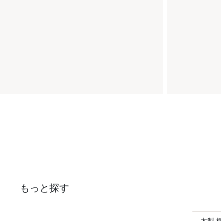
もっと探す
木製 