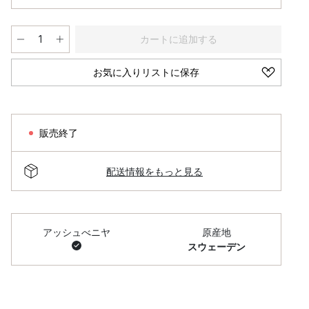
カートに追加する
お気に入りリストに保存
販売終了
配送情報をもっと見る
アッシュべニヤ
原産地
スウェーデン