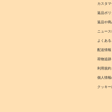
カスタマ
返品ポリ
返品や商
ニュース
よくある
配送情報
荷物追跡
利用規約
個人情報
クッキー