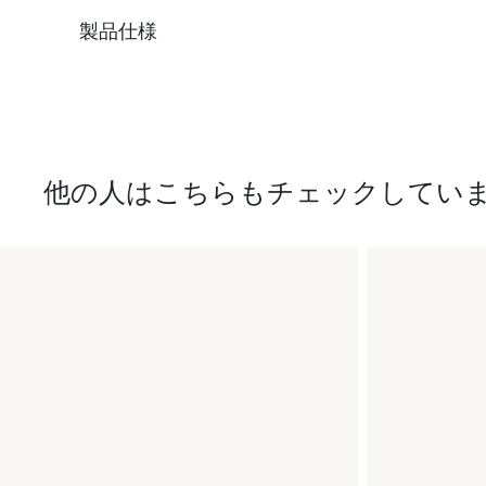
製品仕様
他の人はこちらもチェックしてい