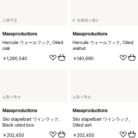
入庫予定
在庫残り僅か
Massproductions
Massproductions
Hercule ウォールフック, Oiled
Hercule ウォールフック, Oiled
oak
walnut
￥1,290,540
￥140,690
お取り寄せ
お取り寄せ
Massproductions
Massproductions
Silo stapelbart ワインラック,
Silo stapelbart ワインラック,
Black oiled box
Oiled ash
￥202,450
￥202,450