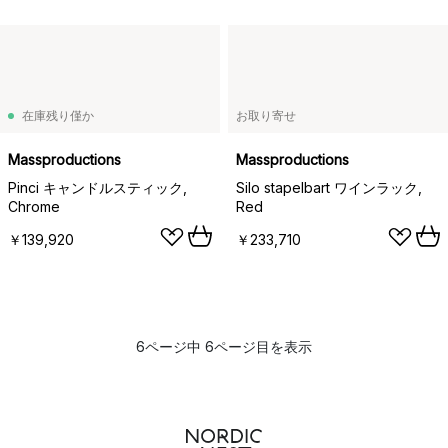
在庫残り僅か
お取り寄せ
Massproductions
Massproductions
Pinci キャンドルスティック,
Silo stapelbart ワインラック,
Chrome
Red
￥139,920
￥233,710
6ページ中 6ページ目を表示