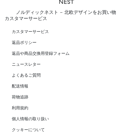
ノルディックネスト - 北欧デザインをお買い物
カスタマーサービス
カスタマーサービス
返品ポリシー
返品や商品交換用登録フォーム
ニュースレター
よくあるご質問
配送情報
荷物追跡
利用規約
個人情報の取り扱い
クッキーについて