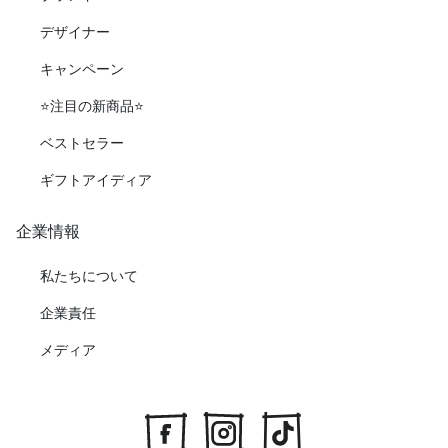
デザイナー
キャンペーン
⭐️注目の新商品⭐️
ベストセラー
ギフトアイディア
企業情報
私たちについて
企業責任
メディア