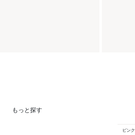
もっと探す
ピンク