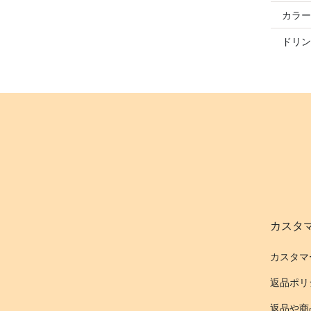
カラー
ドリン
カスタ
カスタマ
返品ポリ
返品や商