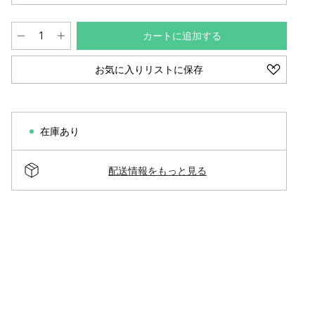
カートに追加する
お気に入りリストに保存
在庫あり
配送情報をもっと見る