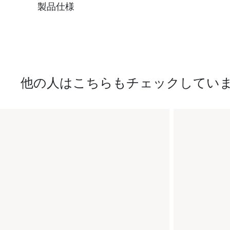
製品仕様
他の人はこちらもチェックしてい