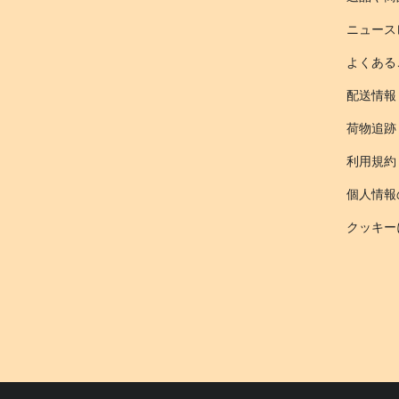
ニュース
よくある
配送情報
荷物追跡
利用規約
個人情報
クッキー