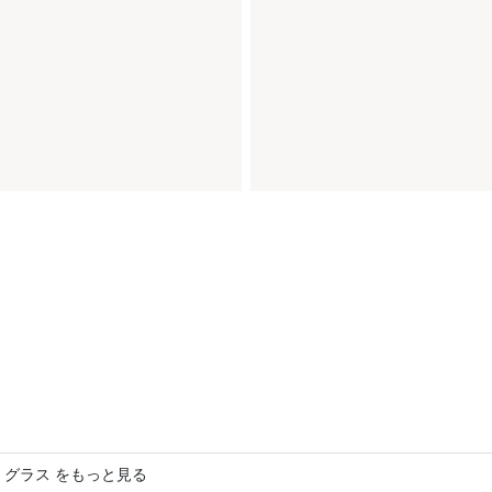
 グラス をもっと見る