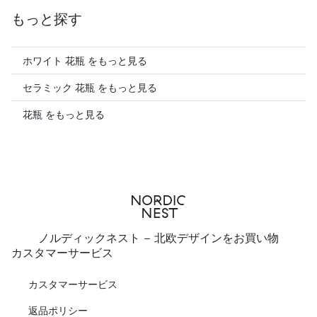
もっと探す
ホワイト 花瓶 をもっと見る
セラミック 花瓶 をもっと見る
花瓶 をもっと見る
ノルディックネスト - 北欧デザインをお買い物
カスタマーサービス
カスタマーサービス
返品ポリシー