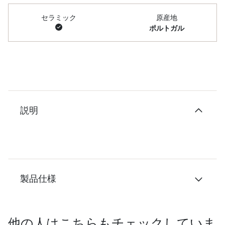
セラミック
原産地
ポルトガル
説明
製品仕様
他の人はこちらもチェックしていま