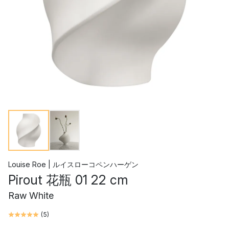
Louise Roe | ルイスローコペンハーゲン
Pirout 花瓶 01 22 cm
Raw White
(
5
)