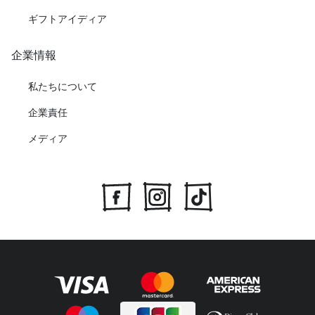
ギフトアイディア
企業情報
私たちについて
企業責任
メディア