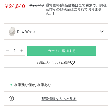
￥27,740
通常価格(商品価格は全て税別で、関税
￥24,640
及びその他税金は含まれておりませ
ん。)
Raw White
カートに追加する
お気に入りリストに保存
在庫残り僅か
,
在庫あり
配送情報をもっと見る