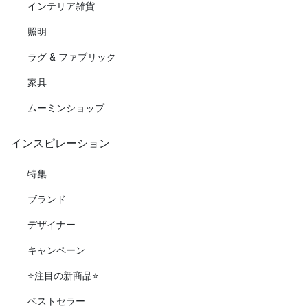
インテリア雑貨
照明
ラグ & ファブリック
家具
ムーミンショップ
インスピレーション
特集
ブランド
デザイナー
キャンペーン
⭐️注目の新商品⭐️
ベストセラー