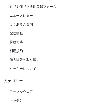
返品や商品交換用登録フォーム
ニュースレター
よくあるご質問
配送情報
荷物追跡
利用規約
個人情報の取り扱い
クッキーについて
カテゴリー
テーブルウェア
キッチン