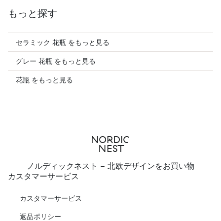
もっと探す
セラミック 花瓶 をもっと見る
グレー 花瓶 をもっと見る
花瓶 をもっと見る
ノルディックネスト - 北欧デザインをお買い物
カスタマーサービス
カスタマーサービス
返品ポリシー