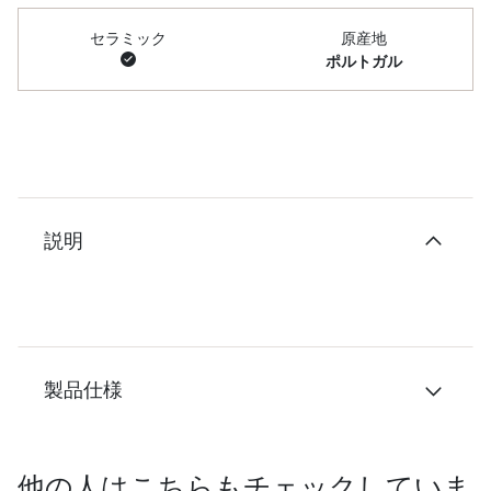
セラミック
原産地
ポルトガル
説明
製品仕様
他の人はこちらもチェックしていま