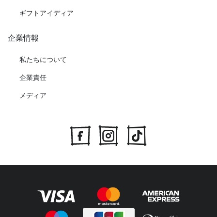
ギフトアイディア
企業情報
私たちについて
企業責任
メディア