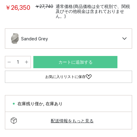
￥27,740
通常価格(商品価格は全て税別で、関税
￥26,350
及びその他税金は含まれておりませ
ん。)
Sanded Grey
カートに追加する
お気に入りリストに保存
在庫残り僅か
,
在庫あり
配送情報をもっと見る