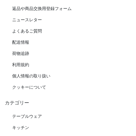
返品や商品交換用登録フォーム
ニュースレター
よくあるご質問
配送情報
荷物追跡
利用規約
個人情報の取り扱い
クッキーについて
カテゴリー
テーブルウェア
キッチン