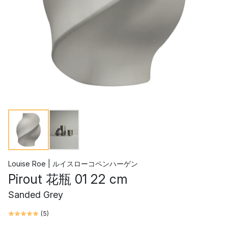
Louise Roe | ルイスローコペンハーゲン
Pirout 花瓶 01 22 cm
Sanded Grey
(
5
)