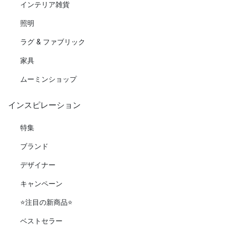
インテリア雑貨
照明
ラグ & ファブリック
家具
ムーミンショップ
インスピレーション
特集
ブランド
デザイナー
キャンペーン
⭐️注目の新商品⭐️
ベストセラー