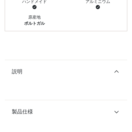
ハンドメイド
アルミニウム
原産地
ポルトガル
説明
製品仕様