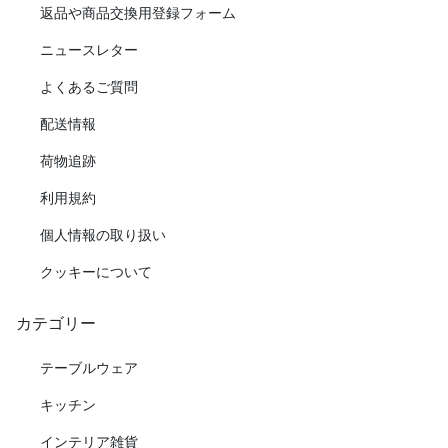
返品や商品交換用登録フォーム
ニュースレター
よくあるご質問
配送情報
荷物追跡
利用規約
個人情報の取り扱い
クッキーについて
カテゴリー
テーブルウェア
キッチン
インテリア雑貨