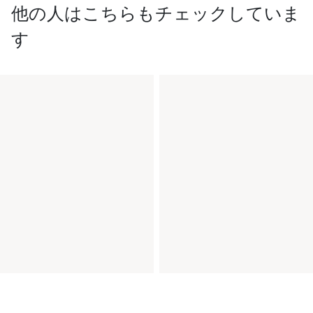
他の人はこちらもチェックしていま
す