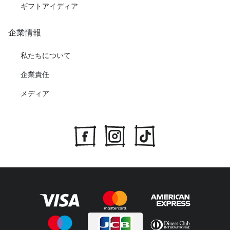
ギフトアイディア
企業情報
私たちについて
企業責任
メディア