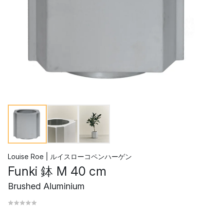
Louise Roe | ルイスローコペンハーゲン
Funki 鉢 M 40 cm
Brushed Aluminium