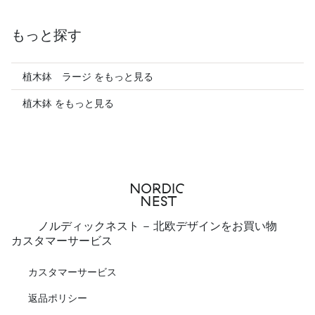
もっと探す
植木鉢 ラージ をもっと見る
植木鉢 をもっと見る
ノルディックネスト - 北欧デザインをお買い物
カスタマーサービス
カスタマーサービス
返品ポリシー