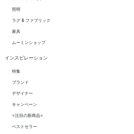
照明
ラグ & ファブリック
家具
ムーミンショップ
インスピレーション
特集
ブランド
デザイナー
キャンペーン
⭐️注目の新商品⭐️
ベストセラー