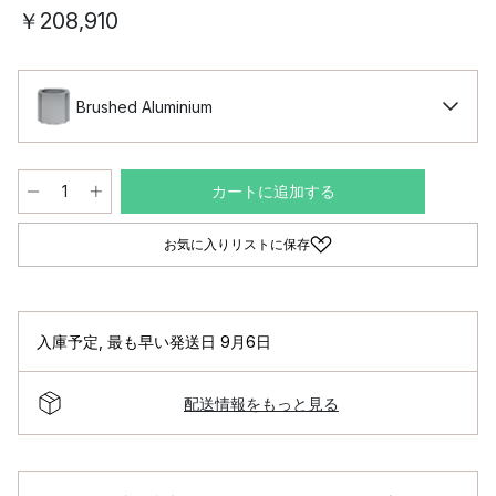
￥208,910
Brushed Aluminium
カートに追加する
お気に入りリストに保存
入庫予定
,
最も早い発送日 9月6日
配送情報をもっと見る